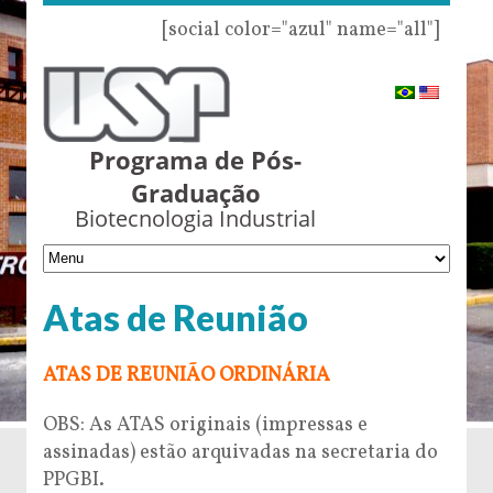
[social color="azul" name="all"]
Programa de Pós-
Graduação
Biotecnologia Industrial
Atas de Reunião
ATAS DE REUNIÃO ORDINÁRIA
OBS: As ATAS originais (impressas e
assinadas) estão arquivadas na secretaria do
PPGBI.