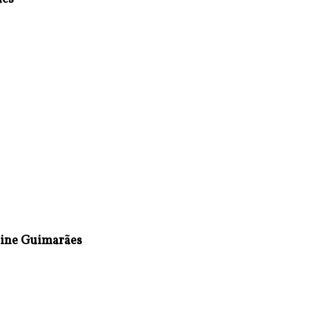
grine Guimarães