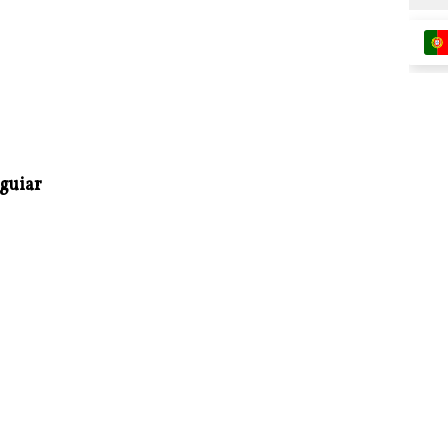
guiar