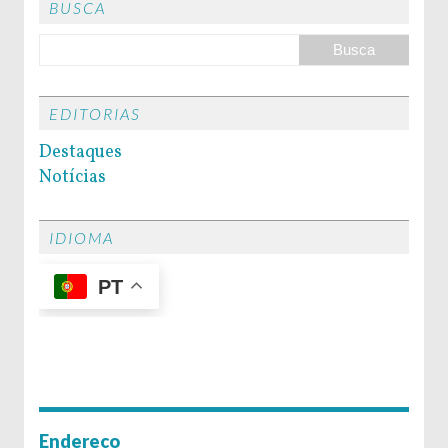
BUSCA
EDITORIAS
Destaques
Notícias
IDIOMA
PT
Endereço