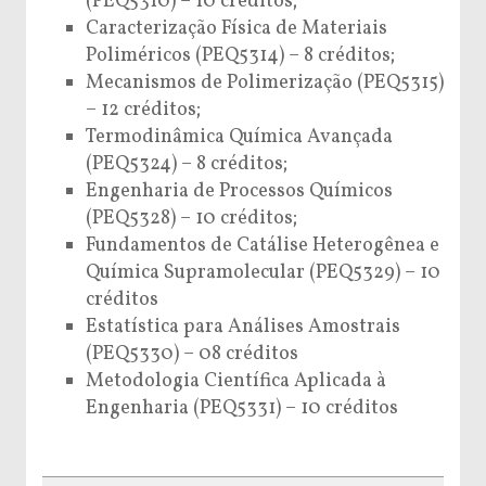
(PEQ5310) – 10 créditos;
Caracterização Física de Materiais
Poliméricos (PEQ5314) – 8 créditos;
Mecanismos de Polimerização (PEQ5315)
– 12 créditos;
Termodinâmica Química Avançada
(PEQ5324) – 8 créditos;
Engenharia de Processos Químicos
(PEQ5328) – 10 créditos;
Fundamentos de Catálise Heterogênea e
Química Supramolecular (PEQ5329) – 10
créditos
Estatística para Análises Amostrais
(PEQ5330) – 08 créditos
Metodologia Científica Aplicada à
Engenharia (PEQ5331) – 10 créditos