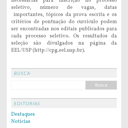
necessárias para inscrição no processo
seletivo, número de vagas, datas
importantes, tópicos da prova escrita e os
critérios de pontuação do currículo podem
ser encontradas nos editais publicados para
cada processo seletivo. Os resultados da
seleção são divulgados na página da
EEL/USP (http://cpg.eel.usp.br).
BUSCA
EDITORIAS
Destaques
Notícias