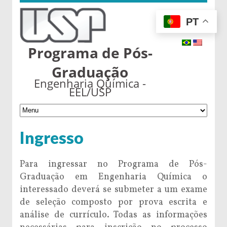
PT
Programa de Pós-
Graduação
Engenharia Química -
EEL/USP
Ingresso
Para ingressar no Programa de Pós-
Graduação em Engenharia Química o
interessado deverá se submeter a um exame
de seleção composto por prova escrita e
análise de currículo. Todas as informações