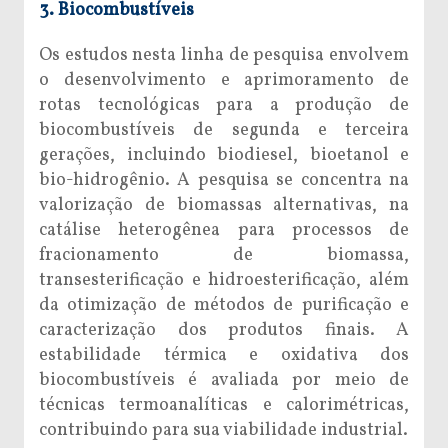
3. Biocombustíveis
Os estudos nesta linha de pesquisa envolvem
o desenvolvimento e aprimoramento de
rotas tecnológicas para a produção de
biocombustíveis de segunda e terceira
gerações, incluindo biodiesel, bioetanol e
bio-hidrogênio. A pesquisa se concentra na
valorização de biomassas alternativas, na
catálise heterogênea para processos de
fracionamento de biomassa,
transesterificação e hidroesterificação, além
da otimização de métodos de purificação e
caracterização dos produtos finais. A
estabilidade térmica e oxidativa dos
biocombustíveis é avaliada por meio de
técnicas termoanalíticas e calorimétricas,
contribuindo para sua viabilidade industrial.