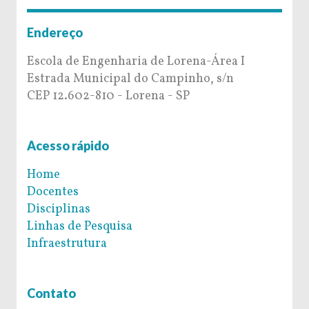
Endereço
Escola de Engenharia de Lorena-Área I
Estrada Municipal do Campinho, s/n
CEP 12.602-810 - Lorena - SP
Acesso rápido
Home
Docentes
Disciplinas
Linhas de Pesquisa
Infraestrutura
Contato