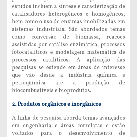
estudos incluem a síntese e caracterização de
catalisadores heterogêneos e homogêneos,
bem como o uso de enzimas imobilizadas em
sistemas industriais. São abordados temas
como conversão de biomassa, reações
assistidas por catálise enzimática, processos
fotocatalíticos e modelagem matemática de
processos catalíticos. A aplicação das
pesquisas se estende em áreas de interesse
que vão desde a indústria química e
petroquímica até a produção de
biocombustíveis e bioprodutos.
2. Produtos orgânicos e inorgânicos
A linha de pesquisa aborda temas avançados
em engenharia e áreas correlatas e estão
voltados para o desenvolvimento de