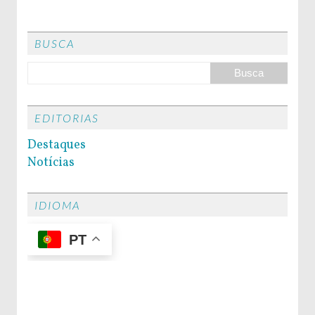
BUSCA
EDITORIAS
Destaques
Notícias
IDIOMA
PT