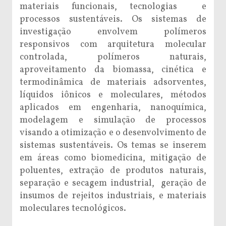
materiais funcionais, tecnologias e
processos sustentáveis. Os sistemas de
investigação envolvem polímeros
responsivos com arquitetura molecular
controlada, polímeros naturais,
aproveitamento da biomassa, cinética e
termodinâmica de materiais adsorventes,
líquidos iônicos e moleculares, métodos
aplicados em engenharia, nanoquímica,
modelagem e simulação de processos
visando a otimização e o desenvolvimento de
sistemas sustentáveis. Os temas se inserem
em áreas como biomedicina, mitigação de
poluentes, extração de produtos naturais,
separação e secagem industrial, geração de
insumos de rejeitos industriais, e materiais
moleculares tecnológicos.