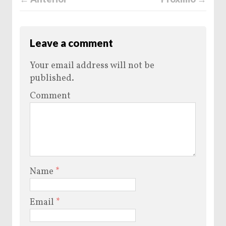
Leave a comment
Your email address will not be
published.
Comment
Name
*
Email
*