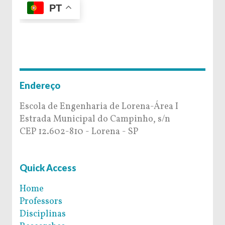
PT
Endereço
Escola de Engenharia de Lorena-Área I
Estrada Municipal do Campinho, s/n
CEP 12.602-810 - Lorena - SP
Quick Access
Home
Professors
Disciplinas