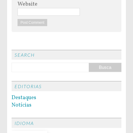
Website
SEARCH
EDITORIAS
Destaques
Notícias
IDIOMA