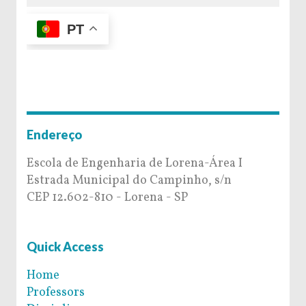
PT
Endereço
Escola de Engenharia de Lorena-Área I
Estrada Municipal do Campinho, s/n
CEP 12.602-810 - Lorena - SP
Quick Access
Home
Professors