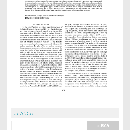
SEARCH