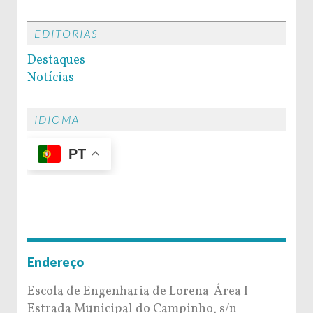
EDITORIAS
Destaques
Notícias
IDIOMA
PT
Endereço
Escola de Engenharia de Lorena-Área I
Estrada Municipal do Campinho, s/n