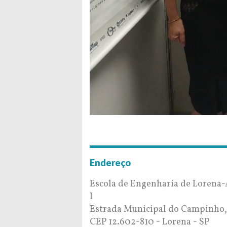
Endereço
Escola de Engenharia de Lorena
I
Estrada Municipal do Campinho,
CEP 12.602-810 - Lorena - SP