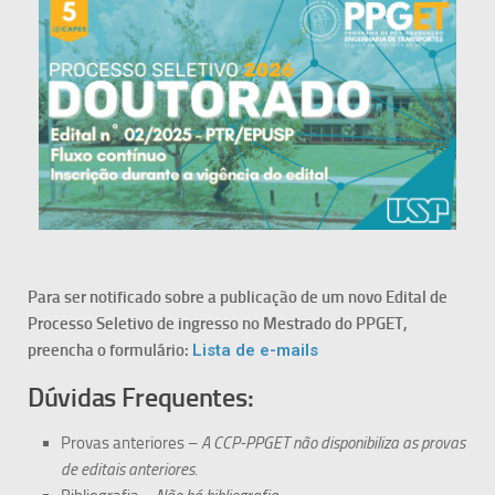
Para ser notificado sobre a publicação de um novo Edital de
Processo Seletivo de ingresso no Mestrado do PPGET,
preencha o formulário:
Lista de e-mails
Dúvidas Frequentes:
Provas anteriores –
A CCP-PPGET não disponibiliza as provas
de editais anteriores.