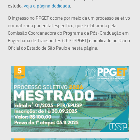
estudo,
veja a página dedicada
.
O ingresso no PPGET ocorre por meio de um processo seletivo
normatizado por edital específico, que é elaborado pela
Comissão Coordenadora do Programa de Pós-Graduação em
Engenharia de Transportes (CCP-PPGET) e publicado no Diário
Oficial do Estado de São Paulo e nesta página.