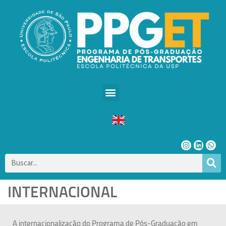
INTERNACIONAL
A internacionalização do Programa de Pós-Graduação em