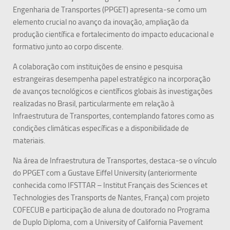
Engenharia de Transportes (PPGET) apresenta-se como um
elemento crucial no avanço da inovação, ampliação da
produção científica e fortalecimento do impacto educacional e
formativo junto ao corpo discente.
A colaboração com instituições de ensino e pesquisa
estrangeiras desempenha papel estratégico na incorporação
de avanços tecnológicos e científicos globais às investigações
realizadas no Brasil, particularmente em relação à
Infraestrutura de Transportes, contemplando fatores como as
condições climáticas específicas e a disponibilidade de
materiais.
Na área de Infraestrutura de Transportes, destaca-se o vínculo
do PPGET com a Gustave Eiffel University (anteriormente
conhecida como IFSTTAR – Institut Français des Sciences et
Technologies des Transports de Nantes, França) com projeto
COFECUB e participação de aluna de doutorado no Programa
de Duplo Diploma, com a University of California Pavement