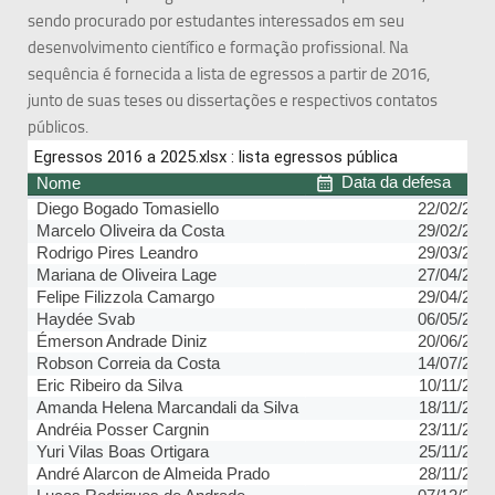
sendo procurado por estudantes interessados em seu
desenvolvimento científico e formação profissional. Na
sequência é fornecida a lista de egressos a partir de 2016,
junto de suas teses ou dissertações e respectivos contatos
públicos.