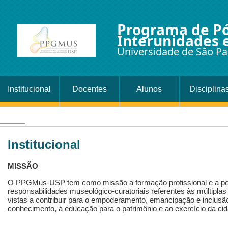
Programa de P
Interunidades
Universidade de São Pa
Institucional
Docentes
Alunos
Disciplina
Institucional
MISSÃO
O PPGMus-USP tem como missão a formação profissional e a pe
responsabilidades museológico-curatoriais referentes às múltiplas 
vistas a contribuir para o empoderamento, emancipação e inclusão
conhecimento, à educação para o patrimônio e ao exercício da cid