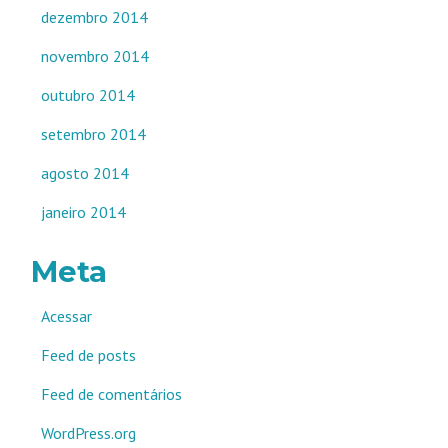
dezembro 2014
novembro 2014
outubro 2014
setembro 2014
agosto 2014
janeiro 2014
Meta
Acessar
Feed de posts
Feed de comentários
WordPress.org