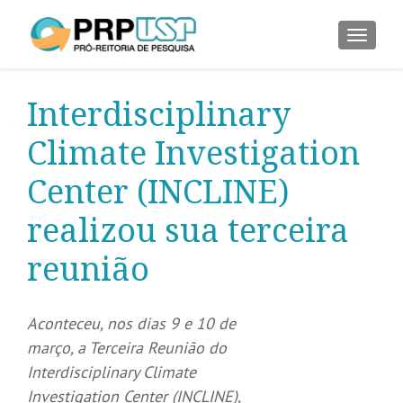
ALTER
Interdisciplinary
Climate Investigation
Center (INCLINE)
realizou sua terceira
reunião
Aconteceu, nos dias 9 e 10 de
março, a Terceira Reunião do
Interdisciplinary Climate
Investigation Center (INCLINE),