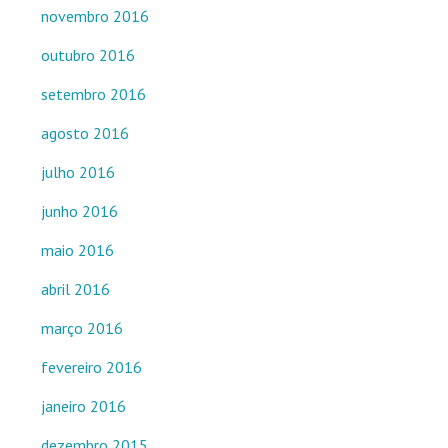
novembro 2016
outubro 2016
setembro 2016
agosto 2016
julho 2016
junho 2016
maio 2016
abril 2016
março 2016
fevereiro 2016
janeiro 2016
dezembro 2015