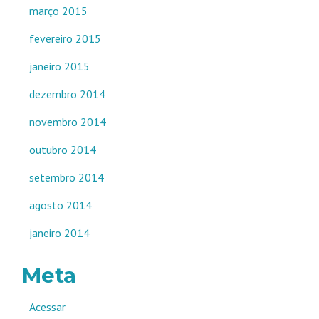
março 2015
fevereiro 2015
janeiro 2015
dezembro 2014
novembro 2014
outubro 2014
setembro 2014
agosto 2014
janeiro 2014
Meta
Acessar