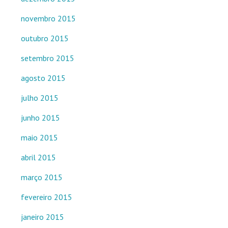
novembro 2015
outubro 2015
setembro 2015
agosto 2015
julho 2015
junho 2015
maio 2015
abril 2015
março 2015
fevereiro 2015
janeiro 2015