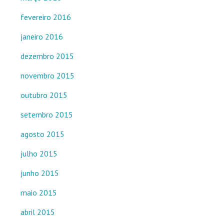
fevereiro 2016
janeiro 2016
dezembro 2015
novembro 2015
outubro 2015
setembro 2015
agosto 2015
julho 2015
junho 2015
maio 2015
abril 2015