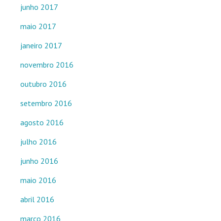
junho 2017
maio 2017
janeiro 2017
novembro 2016
outubro 2016
setembro 2016
agosto 2016
julho 2016
junho 2016
maio 2016
abril 2016
março 2016