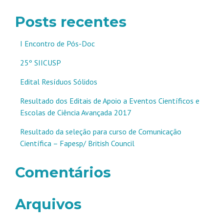
Posts recentes
I Encontro de Pós-Doc
25º SIICUSP
Edital Resíduos Sólidos
Resultado dos Editais de Apoio a Eventos Científicos e
Escolas de Ciência Avançada 2017
Resultado da seleção para curso de Comunicação
Científica – Fapesp/ British Council
Comentários
Arquivos