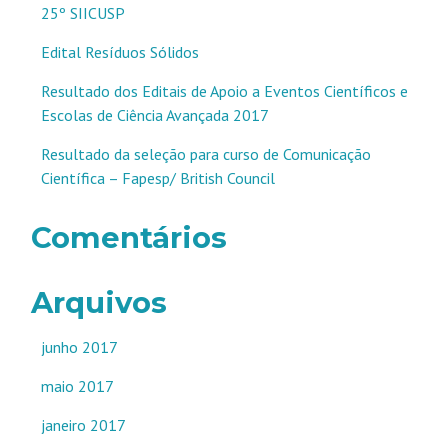
25º SIICUSP
Edital Resíduos Sólidos
Resultado dos Editais de Apoio a Eventos Científicos e
Escolas de Ciência Avançada 2017
Resultado da seleção para curso de Comunicação
Científica – Fapesp/ British Council
Comentários
Arquivos
junho 2017
maio 2017
janeiro 2017