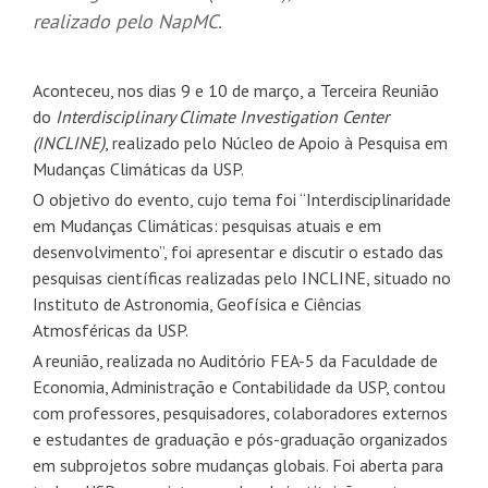
realizado pelo NapMC.
Aconteceu, nos dias 9 e 10 de março, a Terceira Reunião
do
Interdisciplinary Climate Investigation Center
(INCLINE)
, realizado pelo Núcleo de Apoio à Pesquisa em
Mudanças Climáticas da USP.
O objetivo do evento, cujo tema foi “Interdisciplinaridade
em Mudanças Climáticas: pesquisas atuais e em
desenvolvimento”, foi apresentar e discutir o estado das
pesquisas científicas realizadas pelo INCLINE, situado no
Instituto de Astronomia, Geofísica e Ciências
Atmosféricas da USP.
A reunião, realizada no Auditório FEA-5 da Faculdade de
Economia, Administração e Contabilidade da USP, contou
com professores, pesquisadores, colaboradores externos
e estudantes de graduação e pós-graduação organizados
em subprojetos sobre mudanças globais. Foi aberta para