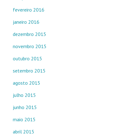
fevereiro 2016
janeiro 2016
dezembro 2015
novembro 2015
outubro 2015
setembro 2015
agosto 2015
julho 2015
junho 2015
maio 2015
abril 2015