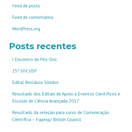
Feed de posts
Feed de comentários
WordPress.org
Posts recentes
I Encontro de Pós-Doc
25º SIICUSP
Edital Resíduos Sólidos
Resultado dos Editais de Apoio a Eventos Científicos e
Escolas de Ciência Avançada 2017
Resultado da seleção para curso de Comunicação
Científica – Fapesp/ British Council