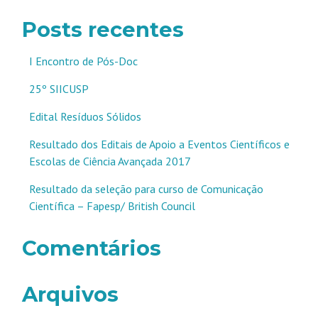
Posts recentes
I Encontro de Pós-Doc
25º SIICUSP
Edital Resíduos Sólidos
Resultado dos Editais de Apoio a Eventos Científicos e
Escolas de Ciência Avançada 2017
Resultado da seleção para curso de Comunicação
Científica – Fapesp/ British Council
Comentários
Arquivos