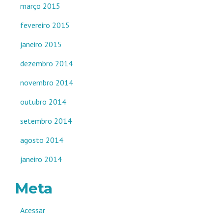
março 2015
fevereiro 2015
janeiro 2015
dezembro 2014
novembro 2014
outubro 2014
setembro 2014
agosto 2014
janeiro 2014
Meta
Acessar