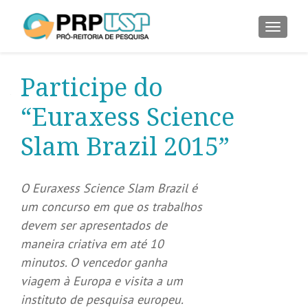
ALTER
Participe do
“Euraxess Science
Slam Brazil 2015”
O Euraxess Science Slam Brazil é
um concurso em que os trabalhos
devem ser apresentados de
maneira criativa em até 10
minutos. O vencedor ganha
viagem à Europa e visita a um
instituto de pesquisa europeu.