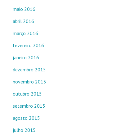
maio 2016
abril 2016
março 2016
fevereiro 2016
janeiro 2016
dezembro 2015
novembro 2015
outubro 2015
setembro 2015
agosto 2015
julho 2015