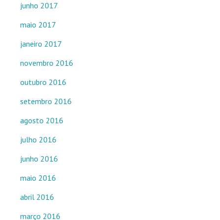
junho 2017
maio 2017
janeiro 2017
novembro 2016
outubro 2016
setembro 2016
agosto 2016
julho 2016
junho 2016
maio 2016
abril 2016
março 2016