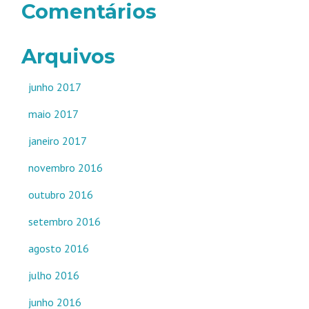
Comentários
Arquivos
junho 2017
maio 2017
janeiro 2017
novembro 2016
outubro 2016
setembro 2016
agosto 2016
julho 2016
junho 2016