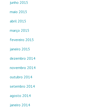
junho 2015
maio 2015
abril 2015
março 2015
fevereiro 2015
janeiro 2015
dezembro 2014
novembro 2014
outubro 2014
setembro 2014
agosto 2014
janeiro 2014