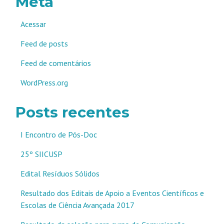
Meta
Acessar
Feed de posts
Feed de comentários
WordPress.org
Posts recentes
I Encontro de Pós-Doc
25º SIICUSP
Edital Resíduos Sólidos
Resultado dos Editais de Apoio a Eventos Científicos e
Escolas de Ciência Avançada 2017