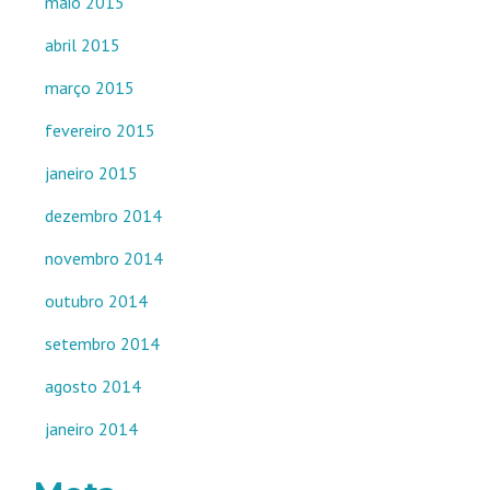
maio 2015
abril 2015
março 2015
fevereiro 2015
janeiro 2015
dezembro 2014
novembro 2014
outubro 2014
setembro 2014
agosto 2014
janeiro 2014