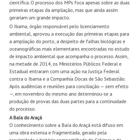
científica. O processo dos MPs foca apenas sobre as duas
primeiras etapas da ampliação, mas que ainda assim
gerariam um grande impacto.
O Ibama, órgão responsável pelo licenciamento
ambiental, aprovou a execução das primeiras etapas para
a ampliação do porto, a despeito de falhas biológicas e
oceanográficas mais elementares encontradas no estudo
de impacto ambiental que acompanha o processo. Assim,
na metade de 2014, os Ministérios Públicos Federal e
Estadual entraram com uma ação na Justiça Federal
contra o Ibama e a Companhia Docas de São Sebastião.
Após audiências e reuniões para conciliação — sem efeito
—, em novembro do mesmo ano determinou-se a
produção de provas das duas partes para a continuidade
do processo.
A Baía do Araçá
O conhecimento sobre a Baía do Araçá está difuso em
uma obra extensa e fragmentada, gerado pela