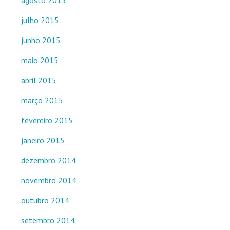
agosto 2015
julho 2015
junho 2015
maio 2015
abril 2015
março 2015
fevereiro 2015
janeiro 2015
dezembro 2014
novembro 2014
outubro 2014
setembro 2014