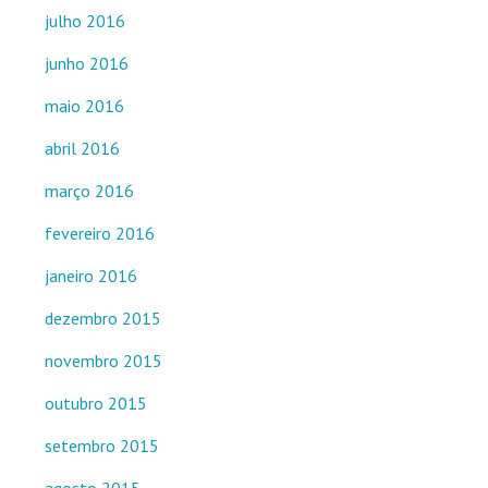
julho 2016
junho 2016
maio 2016
abril 2016
março 2016
fevereiro 2016
janeiro 2016
dezembro 2015
novembro 2015
outubro 2015
setembro 2015