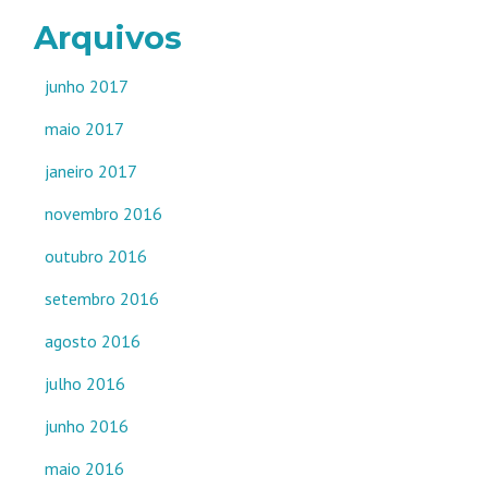
Arquivos
junho 2017
maio 2017
janeiro 2017
novembro 2016
outubro 2016
setembro 2016
agosto 2016
julho 2016
junho 2016
maio 2016