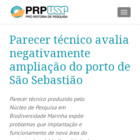
ALTER
Parecer técnico avalia
negativamente
ampliação do porto de
São Sebastião
Parecer técnico produzido pelo
Núcleo de Pesquisa em
Biodiversidade Marinha expõe
problemas que implantação e
funcionamento de nova área do