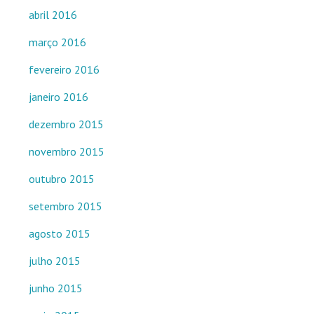
abril 2016
março 2016
fevereiro 2016
janeiro 2016
dezembro 2015
novembro 2015
outubro 2015
setembro 2015
agosto 2015
julho 2015
junho 2015