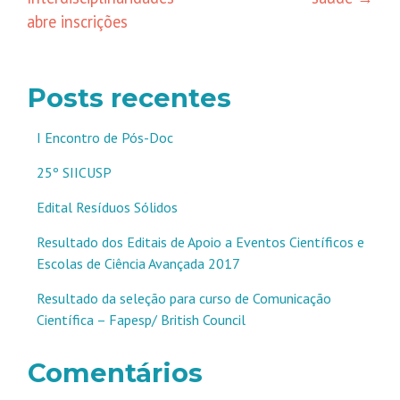
abre inscrições
Posts recentes
I Encontro de Pós-Doc
25º SIICUSP
Edital Resíduos Sólidos
Resultado dos Editais de Apoio a Eventos Científicos e
Escolas de Ciência Avançada 2017
Resultado da seleção para curso de Comunicação
Científica – Fapesp/ British Council
Comentários