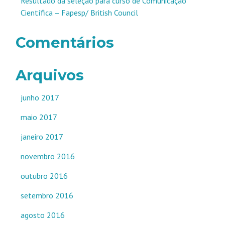
Resultado da seleção para curso de Comunicação
Científica – Fapesp/ British Council
Comentários
Arquivos
junho 2017
maio 2017
janeiro 2017
novembro 2016
outubro 2016
setembro 2016
agosto 2016