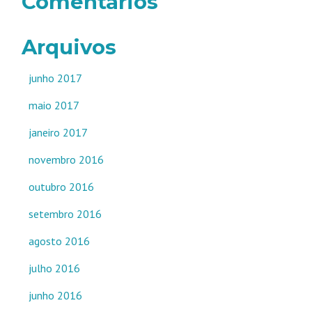
Comentários
Arquivos
junho 2017
maio 2017
janeiro 2017
novembro 2016
outubro 2016
setembro 2016
agosto 2016
julho 2016
junho 2016