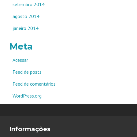
setembro 2014
agosto 2014
janeiro 2014
Meta
Acessar
Feed de posts
Feed de comentários
WordPress.org
Informações