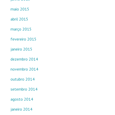
maio 2015
abril 2015
março 2015
fevereiro 2015
janeiro 2015
dezembro 2014
novembro 2014
outubro 2014
setembro 2014
agosto 2014
janeiro 2014