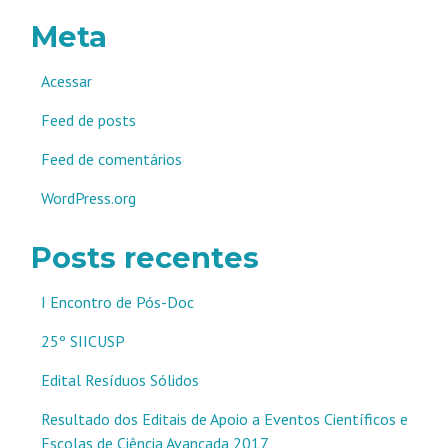
Meta
Acessar
Feed de posts
Feed de comentários
WordPress.org
Posts recentes
I Encontro de Pós-Doc
25º SIICUSP
Edital Resíduos Sólidos
Resultado dos Editais de Apoio a Eventos Científicos e
Escolas de Ciência Avançada 2017