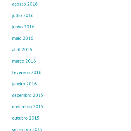
agosto 2016
julho 2016
junho 2016
maio 2016
abril 2016
março 2016
fevereiro 2016
janeiro 2016
dezembro 2015
novembro 2015
outubro 2015
setembro 2015