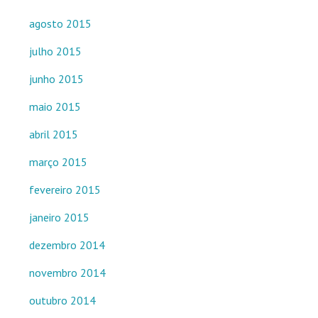
agosto 2015
julho 2015
junho 2015
maio 2015
abril 2015
março 2015
fevereiro 2015
janeiro 2015
dezembro 2014
novembro 2014
outubro 2014