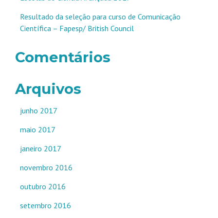
Resultado da seleção para curso de Comunicação
Científica – Fapesp/ British Council
Comentários
Arquivos
junho 2017
maio 2017
janeiro 2017
novembro 2016
outubro 2016
setembro 2016