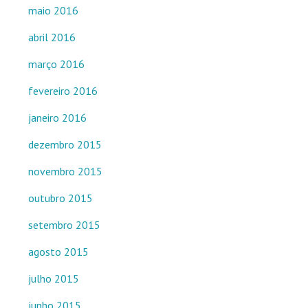
maio 2016
abril 2016
março 2016
fevereiro 2016
janeiro 2016
dezembro 2015
novembro 2015
outubro 2015
setembro 2015
agosto 2015
julho 2015
junho 2015