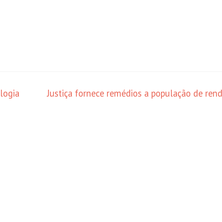
logia
Justiça fornece remédios a população de rend