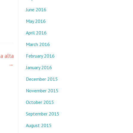
June 2016
May 2016
April 2016
March 2016
a alta
February 2016
→
January 2016
December 2015
November 2015
October 2015
September 2015
August 2015