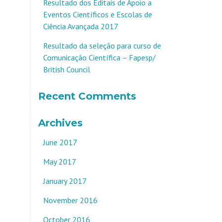
Resultado dos Editais de Apoio a
Eventos Científicos e Escolas de
Ciência Avançada 2017
Resultado da seleção para curso de
Comunicação Científica – Fapesp/
British Council
Recent Comments
Archives
June 2017
May 2017
January 2017
November 2016
October 2016