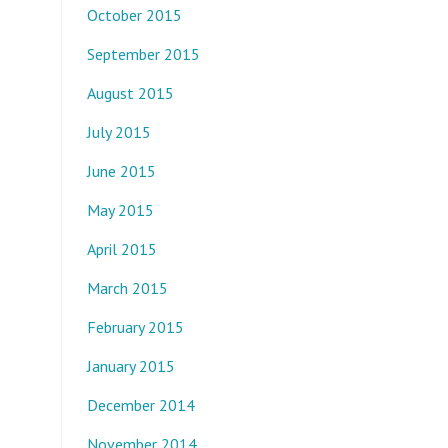
October 2015
September 2015
August 2015
July 2015
June 2015
May 2015
April 2015
March 2015
February 2015
January 2015
December 2014
November 2014