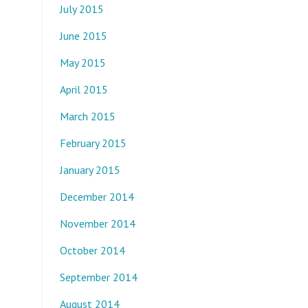
July 2015
June 2015
May 2015
April 2015
March 2015
February 2015
January 2015
December 2014
November 2014
October 2014
September 2014
August 2014