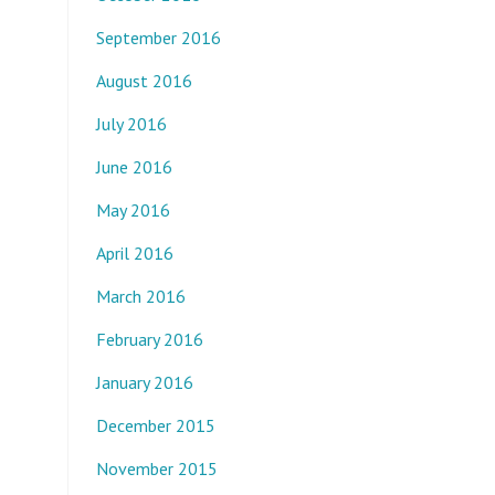
September 2016
August 2016
July 2016
June 2016
May 2016
April 2016
March 2016
February 2016
January 2016
December 2015
November 2015