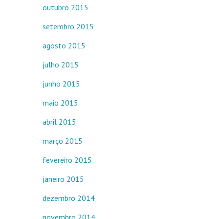
outubro 2015
setembro 2015
agosto 2015
julho 2015
junho 2015
maio 2015
abril 2015
março 2015
fevereiro 2015
janeiro 2015
dezembro 2014
novembro 2014