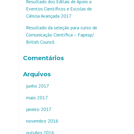
Resultado dos Editais de Apoio a
Eventos Científicos e Escolas de
Ciência Avançada 2017
Resultado da seleção para curso de
Comunicação Científica – Fapesp/
British Council
Comentários
Arquivos
junho 2017
maio 2017
janeiro 2017
novembro 2016
outubro 2016