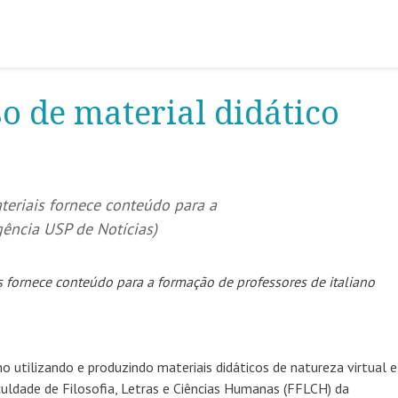
o de material didático
eriais fornece conteúdo para a
gência USP de Notícias)
 fornece conteúdo para a formação de professores de italiano
no utilizando e produzindo materiais didáticos de natureza virtual e 
ldade de Filosofia, Letras e Ciências Humanas (FFLCH) da