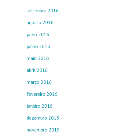
setembro 2016
agosto 2016
julho 2016
junho 2016
maio 2016
abril 2016
março 2016
fevereiro 2016
janeiro 2016
dezembro 2015
novembro 2015