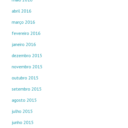
abril 2016
março 2016
fevereiro 2016
janeiro 2016
dezembro 2015
novembro 2015
outubro 2015
setembro 2015
agosto 2015
julho 2015
junho 2015