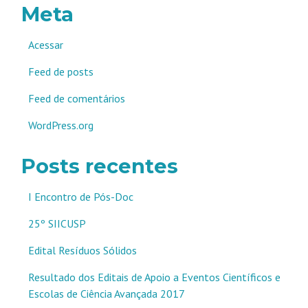
Meta
Acessar
Feed de posts
Feed de comentários
WordPress.org
Posts recentes
I Encontro de Pós-Doc
25º SIICUSP
Edital Resíduos Sólidos
Resultado dos Editais de Apoio a Eventos Científicos e
Escolas de Ciência Avançada 2017