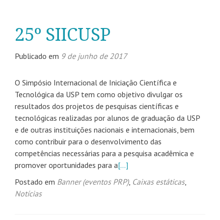
25º SIICUSP
Publicado em
9 de junho de 2017
O Simpósio Internacional de Iniciação Científica e
Tecnológica da USP tem como objetivo divulgar os
resultados dos projetos de pesquisas científicas e
tecnológicas realizadas por alunos de graduação da USP
e de outras instituições nacionais e internacionais, bem
como contribuir para o desenvolvimento das
competências necessárias para a pesquisa acadêmica e
promover oportunidades para a
[…]
Postado em
Banner (eventos PRP)
,
Caixas estáticas
,
Notícias