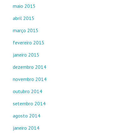
maio 2015
abril 2015
março 2015
fevereiro 2015
janeiro 2015
dezembro 2014
novembro 2014
outubro 2014
setembro 2014
agosto 2014
janeiro 2014