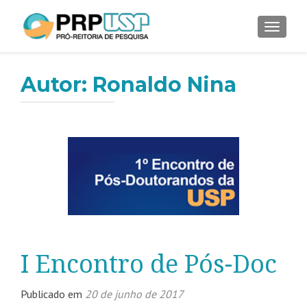
ALTER
Autor:
Ronaldo Nina
I Encontro de Pós-Doc
Publicado em
20 de junho de 2017