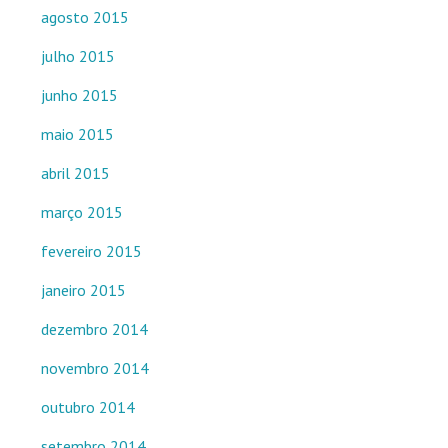
agosto 2015
julho 2015
junho 2015
maio 2015
abril 2015
março 2015
fevereiro 2015
janeiro 2015
dezembro 2014
novembro 2014
outubro 2014
setembro 2014