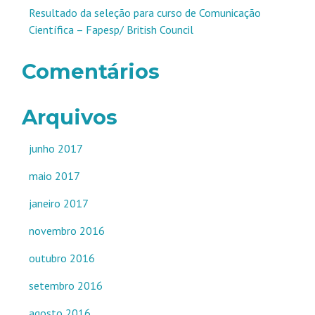
Resultado da seleção para curso de Comunicação
Científica – Fapesp/ British Council
Comentários
Arquivos
junho 2017
maio 2017
janeiro 2017
novembro 2016
outubro 2016
setembro 2016
agosto 2016