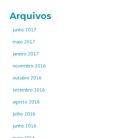
Arquivos
junho 2017
maio 2017
janeiro 2017
novembro 2016
outubro 2016
setembro 2016
agosto 2016
julho 2016
junho 2016
maio 2016