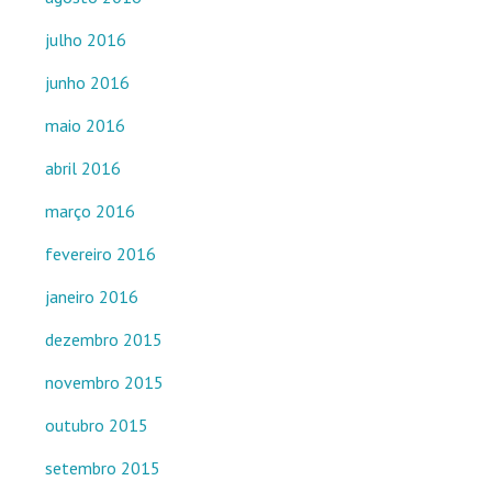
julho 2016
junho 2016
maio 2016
abril 2016
março 2016
fevereiro 2016
janeiro 2016
dezembro 2015
novembro 2015
outubro 2015
setembro 2015