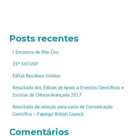
Navegação
por
posts
Posts recentes
I Encontro de Pós-Doc
25º SIICUSP
Edital Resíduos Sólidos
Resultado dos Editais de Apoio a Eventos Científicos e
Escolas de Ciência Avançada 2017
Resultado da seleção para curso de Comunicação
Científica – Fapesp/ British Council
Comentários