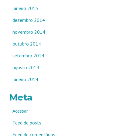
janeiro 2015
dezembro 2014
novembro 2014
outubro 2014
setembro 2014
agosto 2014
janeiro 2014
Meta
Acessar
Feed de posts
Feed de comentários