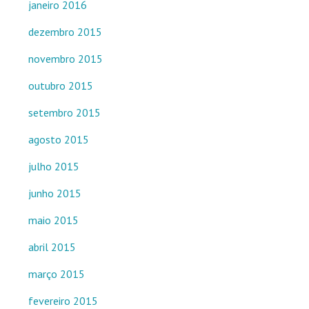
janeiro 2016
dezembro 2015
novembro 2015
outubro 2015
setembro 2015
agosto 2015
julho 2015
junho 2015
maio 2015
abril 2015
março 2015
fevereiro 2015