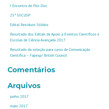
I Encontro de Pós-Doc
25º SIICUSP
Edital Resíduos Sólidos
Resultado dos Editais de Apoio a Eventos Científicos e
Escolas de Ciência Avançada 2017
Resultado da seleção para curso de Comunicação
Científica – Fapesp/ British Council
Comentários
Arquivos
junho 2017
maio 2017