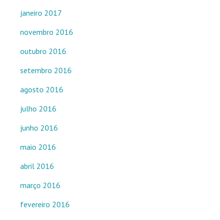
janeiro 2017
novembro 2016
outubro 2016
setembro 2016
agosto 2016
julho 2016
junho 2016
maio 2016
abril 2016
março 2016
fevereiro 2016