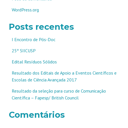
WordPress.org
Posts recentes
I Encontro de Pós-Doc
25º SIICUSP
Edital Resíduos Sólidos
Resultado dos Editais de Apoio a Eventos Científicos e
Escolas de Ciência Avançada 2017
Resultado da seleção para curso de Comunicação
Científica – Fapesp/ British Council
Comentários