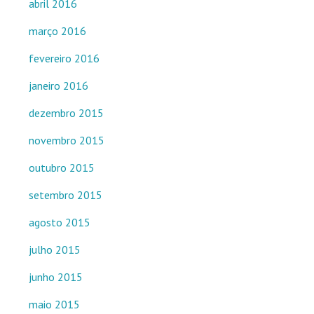
abril 2016
março 2016
fevereiro 2016
janeiro 2016
dezembro 2015
novembro 2015
outubro 2015
setembro 2015
agosto 2015
julho 2015
junho 2015
maio 2015