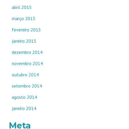
abril 2015
março 2015
fevereiro 2015
janeiro 2015
dezembro 2014
novembro 2014
outubro 2014
setembro 2014
agosto 2014
janeiro 2014
Meta