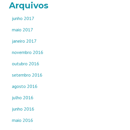
Arquivos
junho 2017
maio 2017
janeiro 2017
novembro 2016
outubro 2016
setembro 2016
agosto 2016
julho 2016
junho 2016
maio 2016