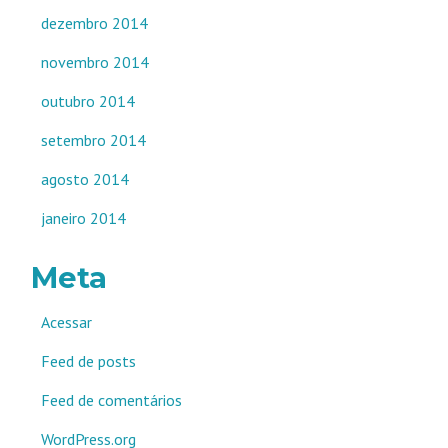
dezembro 2014
novembro 2014
outubro 2014
setembro 2014
agosto 2014
janeiro 2014
Meta
Acessar
Feed de posts
Feed de comentários
WordPress.org