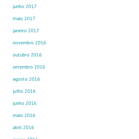
junho 2017
maio 2017
janeiro 2017
novembro 2016
outubro 2016
setembro 2016
agosto 2016
julho 2016
junho 2016
maio 2016
abril 2016