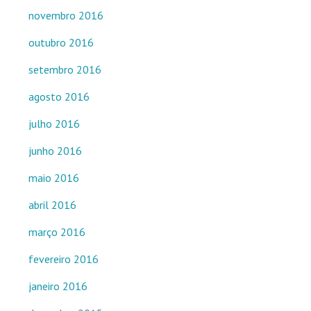
novembro 2016
outubro 2016
setembro 2016
agosto 2016
julho 2016
junho 2016
maio 2016
abril 2016
março 2016
fevereiro 2016
janeiro 2016