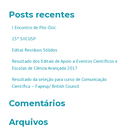
Posts recentes
I Encontro de Pós-Doc
25º SIICUSP
Edital Resíduos Sólidos
Resultado dos Editais de Apoio a Eventos Científicos e
Escolas de Ciência Avançada 2017
Resultado da seleção para curso de Comunicação
Científica – Fapesp/ British Council
Comentários
Arquivos