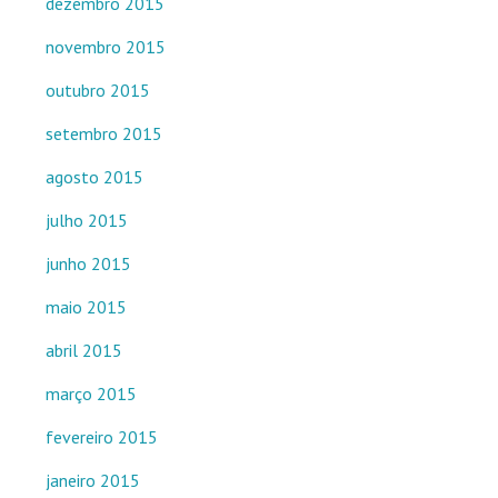
dezembro 2015
novembro 2015
outubro 2015
setembro 2015
agosto 2015
julho 2015
junho 2015
maio 2015
abril 2015
março 2015
fevereiro 2015
janeiro 2015