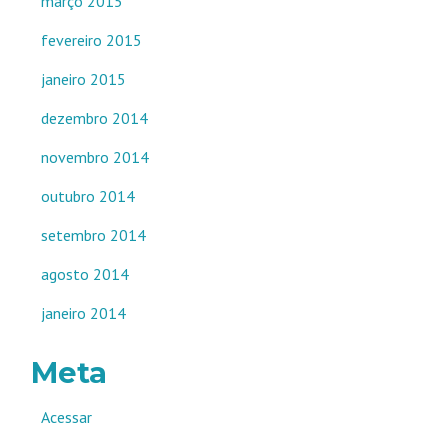
março 2015
fevereiro 2015
janeiro 2015
dezembro 2014
novembro 2014
outubro 2014
setembro 2014
agosto 2014
janeiro 2014
Meta
Acessar