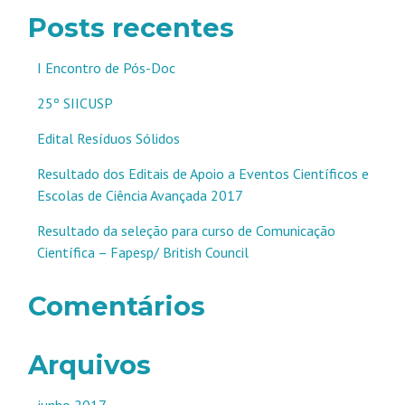
Posts recentes
I Encontro de Pós-Doc
25º SIICUSP
Edital Resíduos Sólidos
Resultado dos Editais de Apoio a Eventos Científicos e
Escolas de Ciência Avançada 2017
Resultado da seleção para curso de Comunicação
Científica – Fapesp/ British Council
Comentários
Arquivos
junho 2017