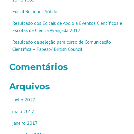
Edital Resíduos Sólidos
Resultado dos Editais de Apoio a Eventos Científicos e
Escolas de Ciência Avançada 2017
Resultado da seleção para curso de Comunicação
Científica – Fapesp/ British Council
Comentários
Arquivos
junho 2017
maio 2017
janeiro 2017