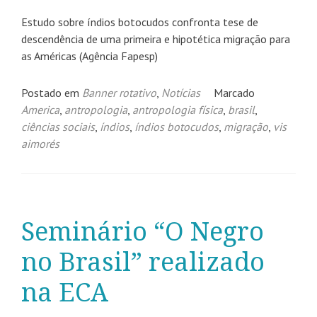
Estudo sobre índios botocudos confronta tese de
descendência de uma primeira e hipotética migração para
as Américas (Agência Fapesp)
Postado em
Banner rotativo
,
Notícias
Marcado
America
,
antropologia
,
antropologia física
,
brasil
,
ciências sociais
,
índios
,
índios botocudos
,
migração
,
vis
aimorés
Seminário “O Negro
no Brasil” realizado
na ECA