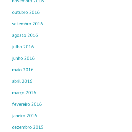
novembro 2016
outubro 2016
setembro 2016
agosto 2016
julho 2016
junho 2016
maio 2016
abril 2016
março 2016
fevereiro 2016
janeiro 2016
dezembro 2015