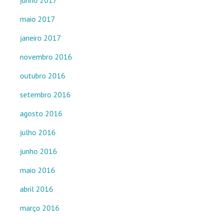
maio 2017
janeiro 2017
novembro 2016
outubro 2016
setembro 2016
agosto 2016
julho 2016
junho 2016
maio 2016
abril 2016
março 2016