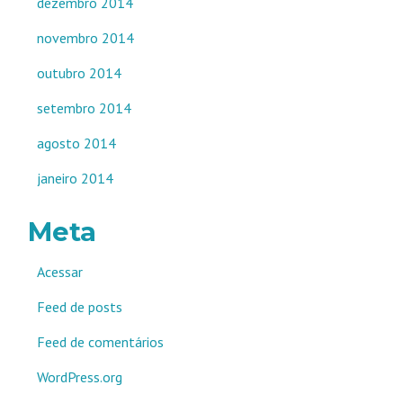
dezembro 2014
novembro 2014
outubro 2014
setembro 2014
agosto 2014
janeiro 2014
Meta
Acessar
Feed de posts
Feed de comentários
WordPress.org