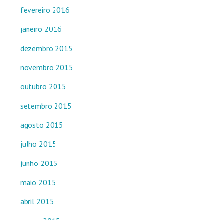
fevereiro 2016
janeiro 2016
dezembro 2015
novembro 2015
outubro 2015
setembro 2015
agosto 2015
julho 2015
junho 2015
maio 2015
abril 2015