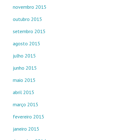
novembro 2015
outubro 2015
setembro 2015
agosto 2015
julho 2015
junho 2015
maio 2015
abril 2015
março 2015
fevereiro 2015
janeiro 2015