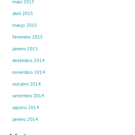
maio 2015
abril 2015
março 2015
fevereiro 2015
janeiro 2015
dezembro 2014
novembro 2014
outubro 2014
setembro 2014
agosto 2014
janeiro 2014