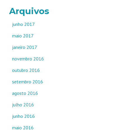
Arquivos
junho 2017
maio 2017
janeiro 2017
novembro 2016
outubro 2016
setembro 2016
agosto 2016
julho 2016
junho 2016
maio 2016