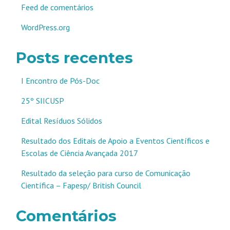
Feed de comentários
WordPress.org
Posts recentes
I Encontro de Pós-Doc
25º SIICUSP
Edital Resíduos Sólidos
Resultado dos Editais de Apoio a Eventos Científicos e
Escolas de Ciência Avançada 2017
Resultado da seleção para curso de Comunicação
Científica – Fapesp/ British Council
Comentários