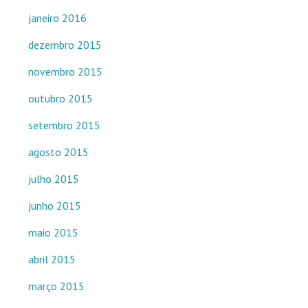
janeiro 2016
dezembro 2015
novembro 2015
outubro 2015
setembro 2015
agosto 2015
julho 2015
junho 2015
maio 2015
abril 2015
março 2015