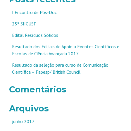
I Encontro de Pós-Doc
25º SIICUSP
Edital Resíduos Sólidos
Resultado dos Editais de Apoio a Eventos Científicos e
Escolas de Ciência Avançada 2017
Resultado da seleção para curso de Comunicação
Científica – Fapesp/ British Council
Comentários
Arquivos
junho 2017