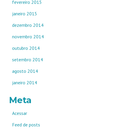
fevereiro 2015
janeiro 2015
dezembro 2014
novembro 2014
outubro 2014
setembro 2014
agosto 2014
janeiro 2014
Meta
Acessar
Feed de posts