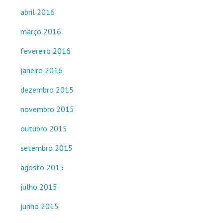
abril 2016
março 2016
fevereiro 2016
janeiro 2016
dezembro 2015
novembro 2015
outubro 2015
setembro 2015
agosto 2015
julho 2015
junho 2015