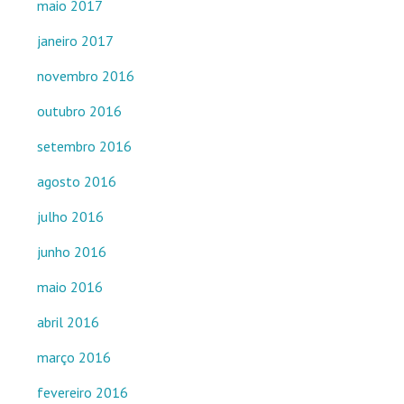
maio 2017
janeiro 2017
novembro 2016
outubro 2016
setembro 2016
agosto 2016
julho 2016
junho 2016
maio 2016
abril 2016
março 2016
fevereiro 2016