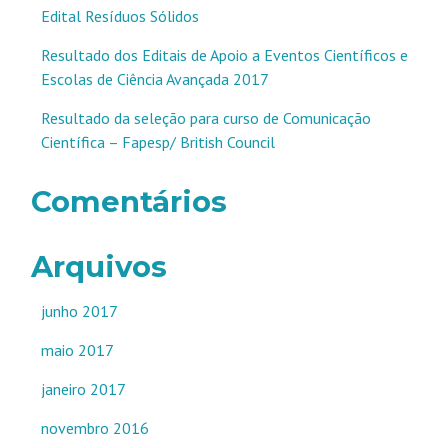
Edital Resíduos Sólidos
Resultado dos Editais de Apoio a Eventos Científicos e
Escolas de Ciência Avançada 2017
Resultado da seleção para curso de Comunicação
Científica – Fapesp/ British Council
Comentários
Arquivos
junho 2017
maio 2017
janeiro 2017
novembro 2016