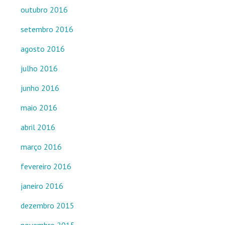
outubro 2016
setembro 2016
agosto 2016
julho 2016
junho 2016
maio 2016
abril 2016
março 2016
fevereiro 2016
janeiro 2016
dezembro 2015