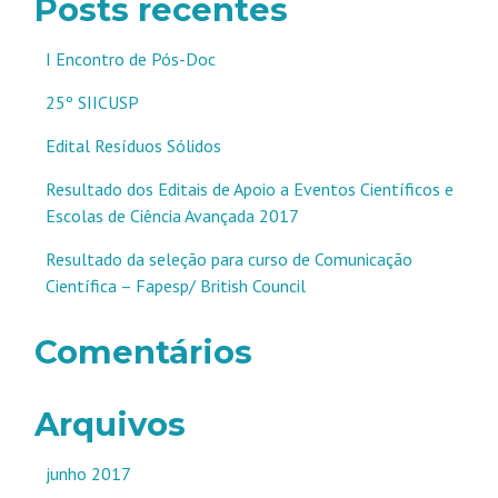
Posts recentes
I Encontro de Pós-Doc
25º SIICUSP
Edital Resíduos Sólidos
Resultado dos Editais de Apoio a Eventos Científicos e
Escolas de Ciência Avançada 2017
Resultado da seleção para curso de Comunicação
Científica – Fapesp/ British Council
Comentários
Arquivos
junho 2017