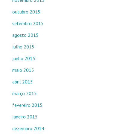
novembro 2015
outubro 2015
setembro 2015
agosto 2015
julho 2015
junho 2015
maio 2015
abril 2015
março 2015
fevereiro 2015
janeiro 2015
dezembro 2014