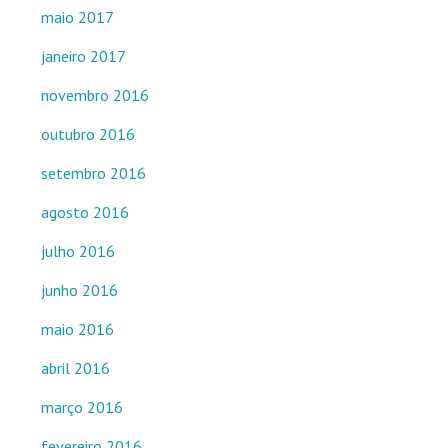
maio 2017
janeiro 2017
novembro 2016
outubro 2016
setembro 2016
agosto 2016
julho 2016
junho 2016
maio 2016
abril 2016
março 2016
fevereiro 2016