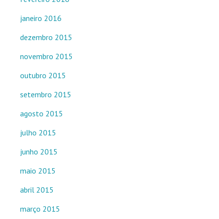
janeiro 2016
dezembro 2015
novembro 2015
outubro 2015
setembro 2015
agosto 2015
julho 2015
junho 2015
maio 2015
abril 2015
março 2015