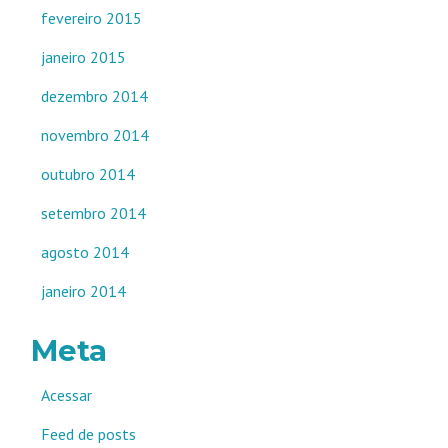
fevereiro 2015
janeiro 2015
dezembro 2014
novembro 2014
outubro 2014
setembro 2014
agosto 2014
janeiro 2014
Meta
Acessar
Feed de posts