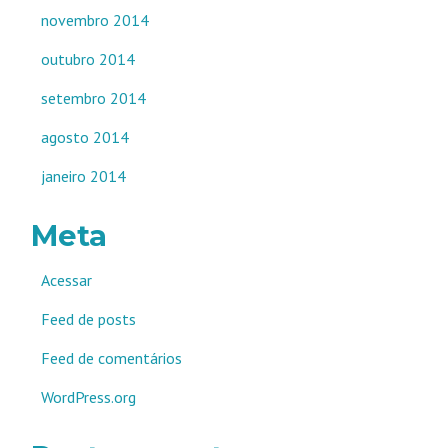
novembro 2014
outubro 2014
setembro 2014
agosto 2014
janeiro 2014
Meta
Acessar
Feed de posts
Feed de comentários
WordPress.org