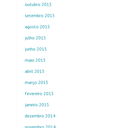
outubro 2015
setembro 2015
agosto 2015
julho 2015
junho 2015
maio 2015
abril 2015
março 2015
fevereiro 2015
janeiro 2015
dezembro 2014
novembro 2014