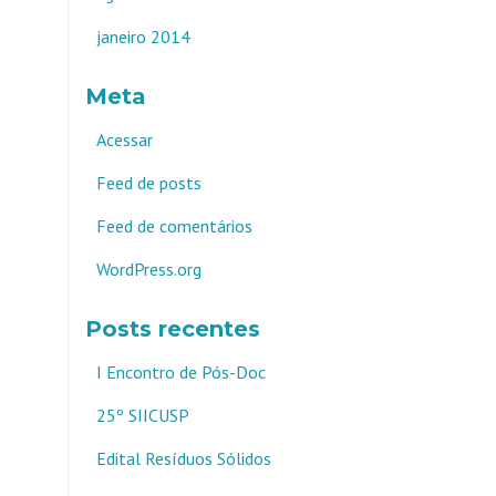
janeiro 2014
Meta
Acessar
Feed de posts
Feed de comentários
WordPress.org
Posts recentes
I Encontro de Pós-Doc
25º SIICUSP
Edital Resíduos Sólidos