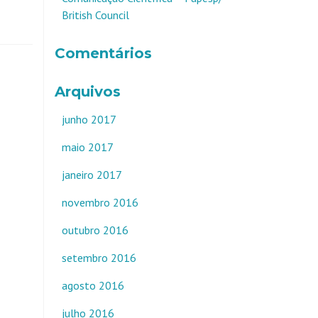
British Council
Comentários
Arquivos
junho 2017
maio 2017
janeiro 2017
novembro 2016
outubro 2016
setembro 2016
agosto 2016
julho 2016