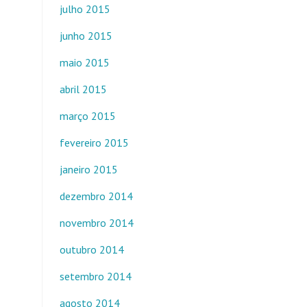
julho 2015
junho 2015
maio 2015
abril 2015
março 2015
fevereiro 2015
janeiro 2015
dezembro 2014
novembro 2014
outubro 2014
setembro 2014
agosto 2014