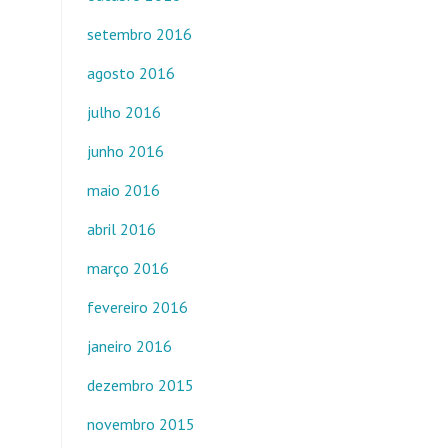
setembro 2016
agosto 2016
julho 2016
junho 2016
maio 2016
abril 2016
março 2016
fevereiro 2016
janeiro 2016
dezembro 2015
novembro 2015