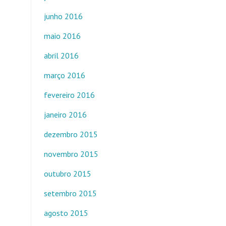
junho 2016
maio 2016
abril 2016
março 2016
fevereiro 2016
janeiro 2016
dezembro 2015
novembro 2015
outubro 2015
setembro 2015
agosto 2015