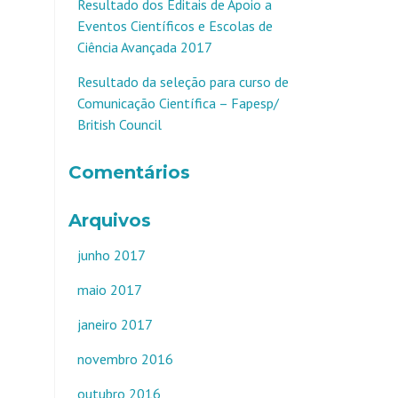
Resultado dos Editais de Apoio a
Eventos Científicos e Escolas de
Ciência Avançada 2017
Resultado da seleção para curso de
Comunicação Científica – Fapesp/
British Council
Comentários
Arquivos
junho 2017
maio 2017
janeiro 2017
novembro 2016
outubro 2016