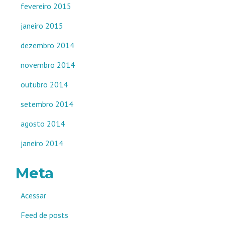
fevereiro 2015
janeiro 2015
dezembro 2014
novembro 2014
outubro 2014
setembro 2014
agosto 2014
janeiro 2014
Meta
Acessar
Feed de posts