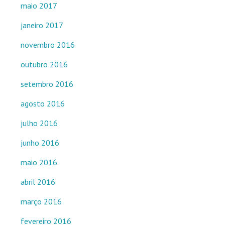
maio 2017
janeiro 2017
novembro 2016
outubro 2016
setembro 2016
agosto 2016
julho 2016
junho 2016
maio 2016
abril 2016
março 2016
fevereiro 2016