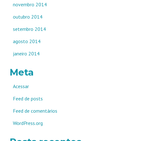
novembro 2014
outubro 2014
setembro 2014
agosto 2014
janeiro 2014
Meta
Acessar
Feed de posts
Feed de comentários
WordPress.org