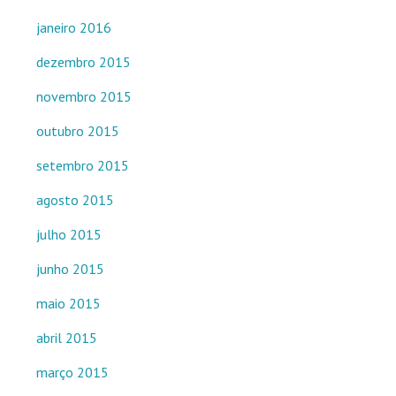
janeiro 2016
dezembro 2015
novembro 2015
outubro 2015
setembro 2015
agosto 2015
julho 2015
junho 2015
maio 2015
abril 2015
março 2015