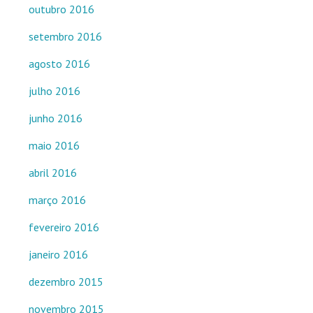
outubro 2016
setembro 2016
agosto 2016
julho 2016
junho 2016
maio 2016
abril 2016
março 2016
fevereiro 2016
janeiro 2016
dezembro 2015
novembro 2015