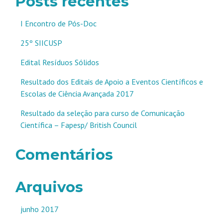
Posts recentes
I Encontro de Pós-Doc
25º SIICUSP
Edital Resíduos Sólidos
Resultado dos Editais de Apoio a Eventos Científicos e
Escolas de Ciência Avançada 2017
Resultado da seleção para curso de Comunicação
Científica – Fapesp/ British Council
Comentários
Arquivos
junho 2017