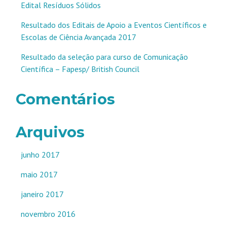
Edital Resíduos Sólidos
Resultado dos Editais de Apoio a Eventos Científicos e
Escolas de Ciência Avançada 2017
Resultado da seleção para curso de Comunicação
Científica – Fapesp/ British Council
Comentários
Arquivos
junho 2017
maio 2017
janeiro 2017
novembro 2016