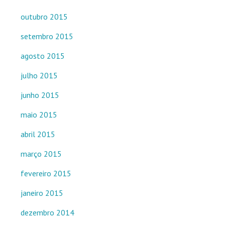
outubro 2015
setembro 2015
agosto 2015
julho 2015
junho 2015
maio 2015
abril 2015
março 2015
fevereiro 2015
janeiro 2015
dezembro 2014