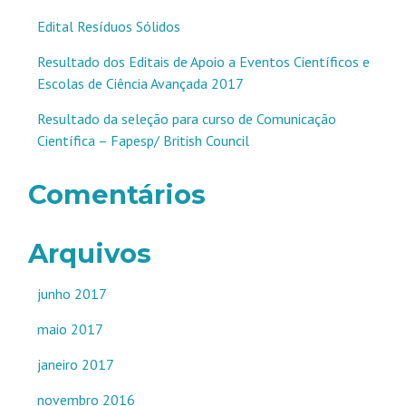
Edital Resíduos Sólidos
Resultado dos Editais de Apoio a Eventos Científicos e
Escolas de Ciência Avançada 2017
Resultado da seleção para curso de Comunicação
Científica – Fapesp/ British Council
Comentários
Arquivos
junho 2017
maio 2017
janeiro 2017
novembro 2016