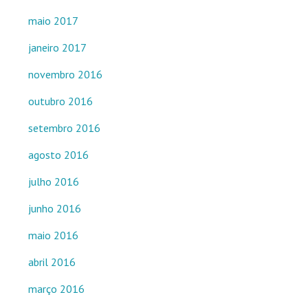
maio 2017
janeiro 2017
novembro 2016
outubro 2016
setembro 2016
agosto 2016
julho 2016
junho 2016
maio 2016
abril 2016
março 2016