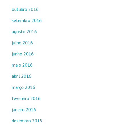
outubro 2016
setembro 2016
agosto 2016
julho 2016
junho 2016
maio 2016
abril 2016
março 2016
fevereiro 2016
janeiro 2016
dezembro 2015