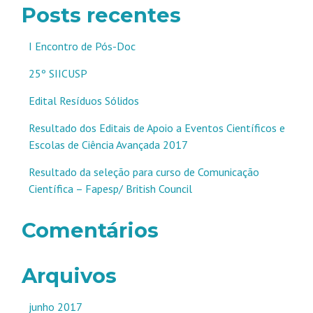
Posts recentes
I Encontro de Pós-Doc
25º SIICUSP
Edital Resíduos Sólidos
Resultado dos Editais de Apoio a Eventos Científicos e
Escolas de Ciência Avançada 2017
Resultado da seleção para curso de Comunicação
Científica – Fapesp/ British Council
Comentários
Arquivos
junho 2017