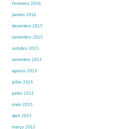
fevereiro 2016
janeiro 2016
dezembro 2015
novembro 2015
outubro 2015
setembro 2015
agosto 2015
julho 2015
junho 2015
maio 2015
abril 2015
março 2015