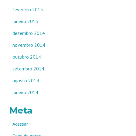
fevereiro 2015
janeiro 2015
dezembro 2014
novembro 2014
outubro 2014
setembro 2014
agosto 2014
janeiro 2014
Meta
Acessar
Feed de posts