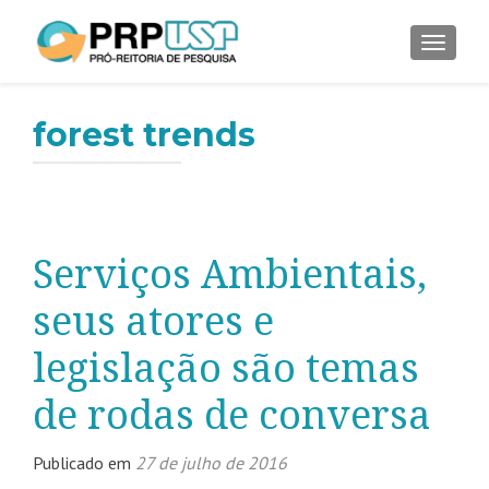
ALTER
forest trends
Serviços Ambientais,
seus atores e
legislação são temas
de rodas de conversa
Publicado em
27 de julho de 2016