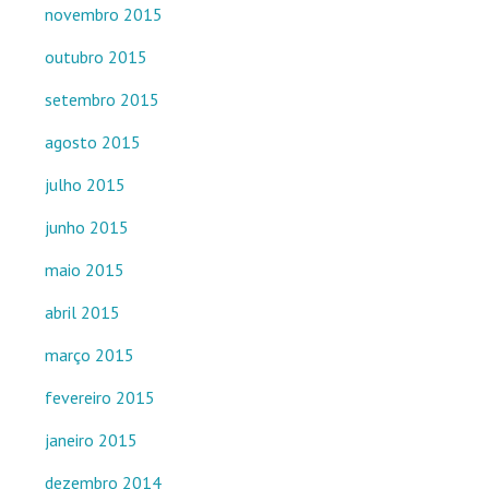
novembro 2015
outubro 2015
setembro 2015
agosto 2015
julho 2015
junho 2015
maio 2015
abril 2015
março 2015
fevereiro 2015
janeiro 2015
dezembro 2014