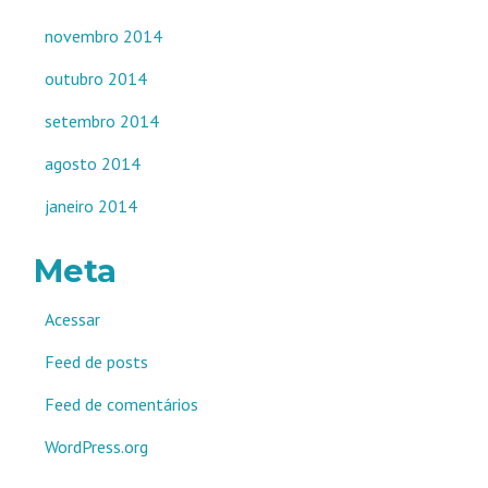
novembro 2014
outubro 2014
setembro 2014
agosto 2014
janeiro 2014
Meta
Acessar
Feed de posts
Feed de comentários
WordPress.org