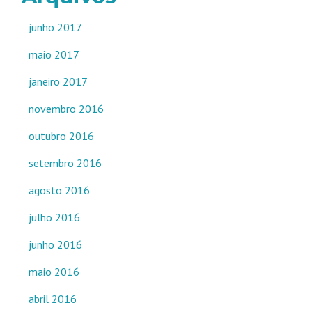
junho 2017
maio 2017
janeiro 2017
novembro 2016
outubro 2016
setembro 2016
agosto 2016
julho 2016
junho 2016
maio 2016
abril 2016