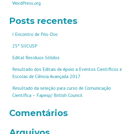
WordPress.org
Posts recentes
I Encontro de Pós-Doc
25º SIICUSP
Edital Resíduos Sólidos
Resultado dos Editais de Apoio a Eventos Científicos e
Escolas de Ciência Avançada 2017
Resultado da seleção para curso de Comunicação
Científica – Fapesp/ British Council
Comentários
Arquivos