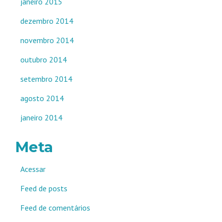
janeiro 2015
dezembro 2014
novembro 2014
outubro 2014
setembro 2014
agosto 2014
janeiro 2014
Meta
Acessar
Feed de posts
Feed de comentários