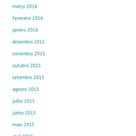
março 2016
fevereiro 2016
janeiro 2016
dezembro 2015
novembro 2015
outubro 2015
setembro 2015
agosto 2015
julho 2015
junho 2015
maio 2015