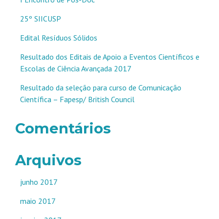
25º SIICUSP
Edital Resíduos Sólidos
Resultado dos Editais de Apoio a Eventos Científicos e
Escolas de Ciência Avançada 2017
Resultado da seleção para curso de Comunicação
Científica – Fapesp/ British Council
Comentários
Arquivos
junho 2017
maio 2017