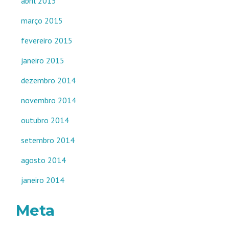
abril 2015
março 2015
fevereiro 2015
janeiro 2015
dezembro 2014
novembro 2014
outubro 2014
setembro 2014
agosto 2014
janeiro 2014
Meta