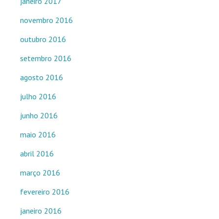
janeiro 2017
novembro 2016
outubro 2016
setembro 2016
agosto 2016
julho 2016
junho 2016
maio 2016
abril 2016
março 2016
fevereiro 2016
janeiro 2016