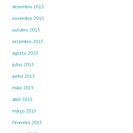
dezembro 2015
novembro 2015
outubro 2015
setembro 2015
agosto 2015
julho 2015
junho 2015
maio 2015
abril 2015
março 2015
fevereiro 2015