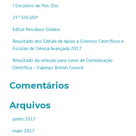
I Encontro de Pós-Doc
25º SIICUSP
Edital Resíduos Sólidos
Resultado dos Editais de Apoio a Eventos Científicos e
Escolas de Ciência Avançada 2017
Resultado da seleção para curso de Comunicação
Científica – Fapesp/ British Council
Comentários
Arquivos
junho 2017
maio 2017