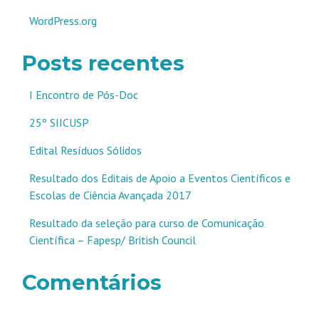
WordPress.org
Posts recentes
I Encontro de Pós-Doc
25º SIICUSP
Edital Resíduos Sólidos
Resultado dos Editais de Apoio a Eventos Científicos e
Escolas de Ciência Avançada 2017
Resultado da seleção para curso de Comunicação
Científica – Fapesp/ British Council
Comentários