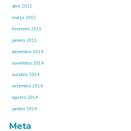
abril 2015
março 2015
fevereiro 2015
janeiro 2015
dezembro 2014
novembro 2014
outubro 2014
setembro 2014
agosto 2014
janeiro 2014
Meta