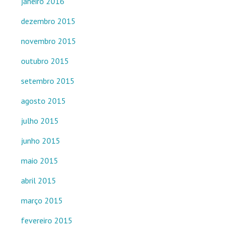
janeiro 2016
dezembro 2015
novembro 2015
outubro 2015
setembro 2015
agosto 2015
julho 2015
junho 2015
maio 2015
abril 2015
março 2015
fevereiro 2015