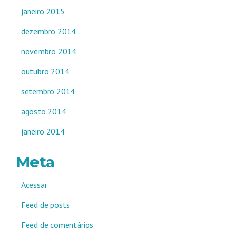
janeiro 2015
dezembro 2014
novembro 2014
outubro 2014
setembro 2014
agosto 2014
janeiro 2014
Meta
Acessar
Feed de posts
Feed de comentários