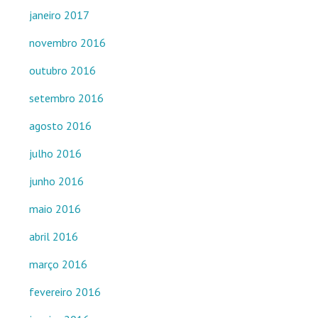
janeiro 2017
novembro 2016
outubro 2016
setembro 2016
agosto 2016
julho 2016
junho 2016
maio 2016
abril 2016
março 2016
fevereiro 2016