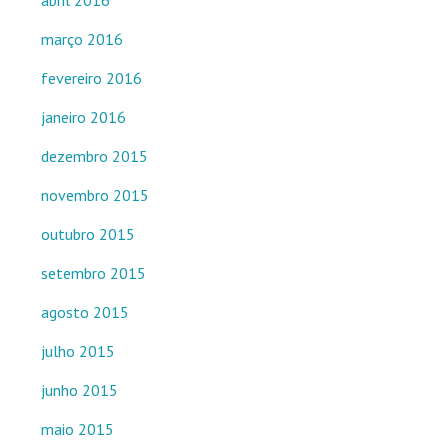
abril 2016
março 2016
fevereiro 2016
janeiro 2016
dezembro 2015
novembro 2015
outubro 2015
setembro 2015
agosto 2015
julho 2015
junho 2015
maio 2015