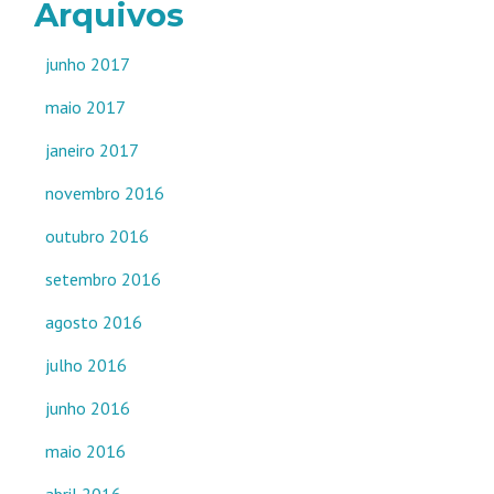
Arquivos
junho 2017
maio 2017
janeiro 2017
novembro 2016
outubro 2016
setembro 2016
agosto 2016
julho 2016
junho 2016
maio 2016