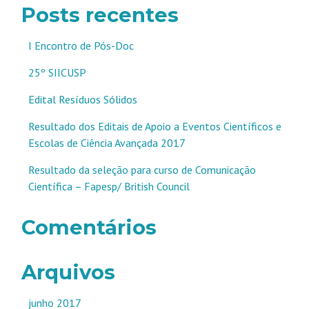
Posts recentes
I Encontro de Pós-Doc
25º SIICUSP
Edital Resíduos Sólidos
Resultado dos Editais de Apoio a Eventos Científicos e
Escolas de Ciência Avançada 2017
Resultado da seleção para curso de Comunicação
Científica – Fapesp/ British Council
Comentários
Arquivos
junho 2017