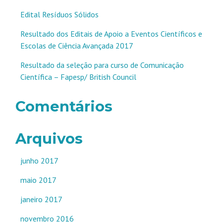
Edital Resíduos Sólidos
Resultado dos Editais de Apoio a Eventos Científicos e
Escolas de Ciência Avançada 2017
Resultado da seleção para curso de Comunicação
Científica – Fapesp/ British Council
Comentários
Arquivos
junho 2017
maio 2017
janeiro 2017
novembro 2016