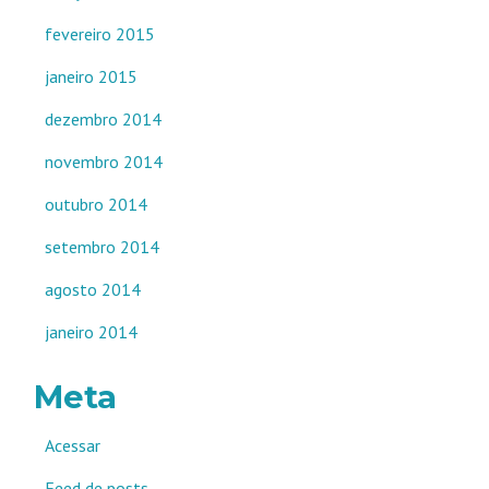
fevereiro 2015
janeiro 2015
dezembro 2014
novembro 2014
outubro 2014
setembro 2014
agosto 2014
janeiro 2014
Meta
Acessar
Feed de posts