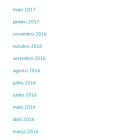
maio 2017
janeiro 2017
novembro 2016
outubro 2016
setembro 2016
agosto 2016
julho 2016
junho 2016
maio 2016
abril 2016
março 2016