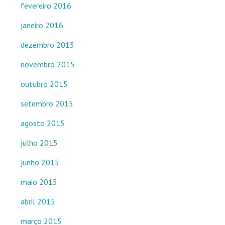
fevereiro 2016
janeiro 2016
dezembro 2015
novembro 2015
outubro 2015
setembro 2015
agosto 2015
julho 2015
junho 2015
maio 2015
abril 2015
março 2015