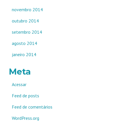
novembro 2014
outubro 2014
setembro 2014
agosto 2014
janeiro 2014
Meta
Acessar
Feed de posts
Feed de comentários
WordPress.org