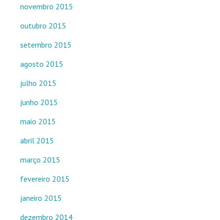
novembro 2015
outubro 2015
setembro 2015
agosto 2015
julho 2015
junho 2015
maio 2015
abril 2015
março 2015
fevereiro 2015
janeiro 2015
dezembro 2014