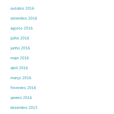
outubro 2016
setembro 2016
agosto 2016
julho 2016
junho 2016
maio 2016
abril 2016
março 2016
fevereiro 2016
janeiro 2016
dezembro 2015