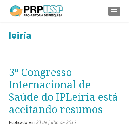
ALTER
leiria
3º Congresso
Internacional de
Saúde do IPLeiria está
aceitando resumos
Publicado em
23 de julho de 2015