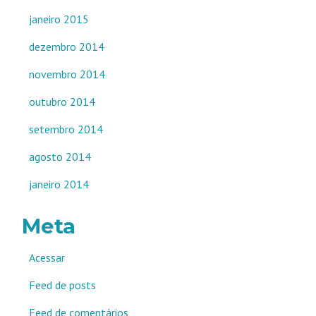
janeiro 2015
dezembro 2014
novembro 2014
outubro 2014
setembro 2014
agosto 2014
janeiro 2014
Meta
Acessar
Feed de posts
Feed de comentários