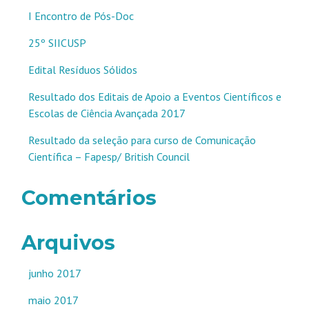
I Encontro de Pós-Doc
25º SIICUSP
Edital Resíduos Sólidos
Resultado dos Editais de Apoio a Eventos Científicos e
Escolas de Ciência Avançada 2017
Resultado da seleção para curso de Comunicação
Científica – Fapesp/ British Council
Comentários
Arquivos
junho 2017
maio 2017