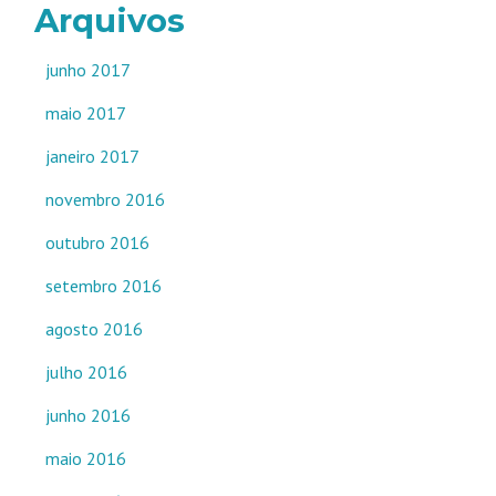
Arquivos
junho 2017
maio 2017
janeiro 2017
novembro 2016
outubro 2016
setembro 2016
agosto 2016
julho 2016
junho 2016
maio 2016