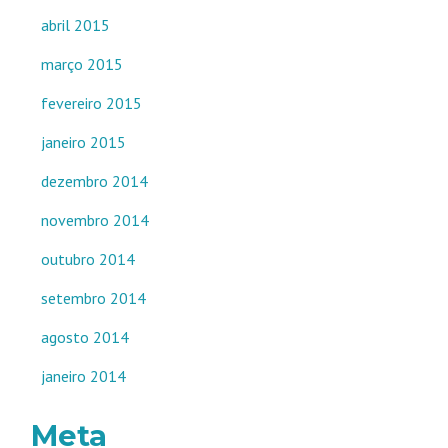
abril 2015
março 2015
fevereiro 2015
janeiro 2015
dezembro 2014
novembro 2014
outubro 2014
setembro 2014
agosto 2014
janeiro 2014
Meta