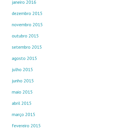
janeiro 2016
dezembro 2015
novembro 2015
outubro 2015
setembro 2015
agosto 2015
julho 2015
junho 2015
maio 2015
abril 2015
março 2015
fevereiro 2015