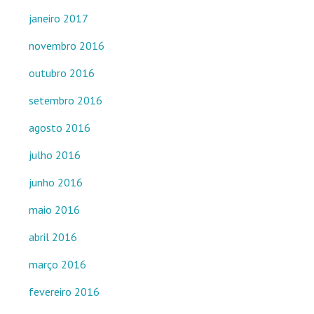
janeiro 2017
novembro 2016
outubro 2016
setembro 2016
agosto 2016
julho 2016
junho 2016
maio 2016
abril 2016
março 2016
fevereiro 2016