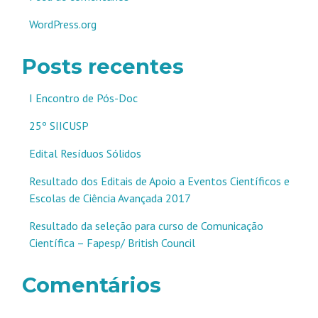
WordPress.org
Posts recentes
I Encontro de Pós-Doc
25º SIICUSP
Edital Resíduos Sólidos
Resultado dos Editais de Apoio a Eventos Científicos e
Escolas de Ciência Avançada 2017
Resultado da seleção para curso de Comunicação
Científica – Fapesp/ British Council
Comentários