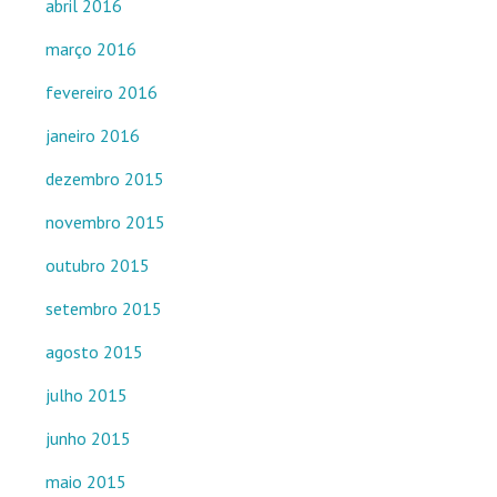
abril 2016
março 2016
fevereiro 2016
janeiro 2016
dezembro 2015
novembro 2015
outubro 2015
setembro 2015
agosto 2015
julho 2015
junho 2015
maio 2015