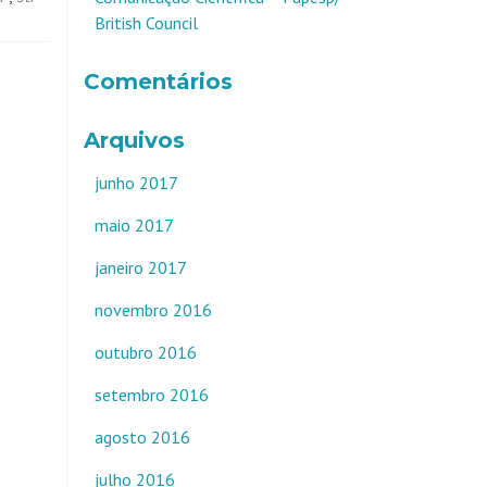
British Council
Comentários
Arquivos
junho 2017
maio 2017
janeiro 2017
novembro 2016
outubro 2016
setembro 2016
agosto 2016
julho 2016