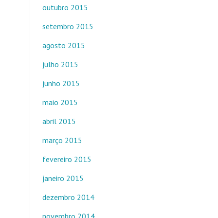
outubro 2015
setembro 2015
agosto 2015
julho 2015
junho 2015
maio 2015
abril 2015
março 2015
fevereiro 2015
janeiro 2015
dezembro 2014
novembro 2014