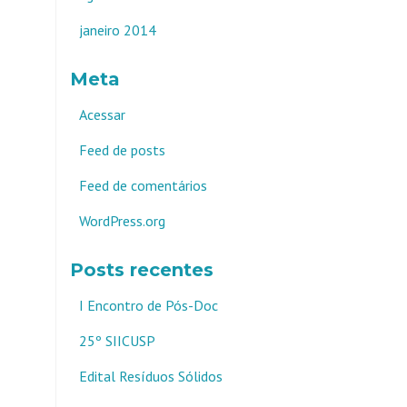
janeiro 2014
Meta
Acessar
Feed de posts
Feed de comentários
WordPress.org
Posts recentes
I Encontro de Pós-Doc
25º SIICUSP
Edital Resíduos Sólidos