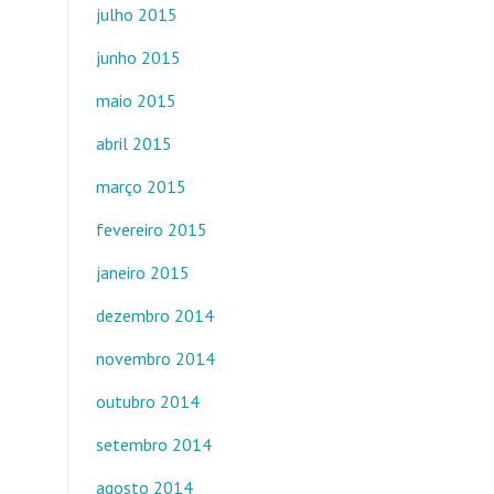
julho 2015
junho 2015
maio 2015
abril 2015
março 2015
fevereiro 2015
janeiro 2015
dezembro 2014
novembro 2014
outubro 2014
setembro 2014
agosto 2014