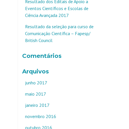
Resultado dos Editais de Apoio a
Eventos Científicos e Escolas de
Ciência Avançada 2017
Resultado da seleção para curso de
Comunicação Científica – Fapesp/
British Council
Comentários
Arquivos
junho 2017
maio 2017
janeiro 2017
novembro 2016
outubro 2016