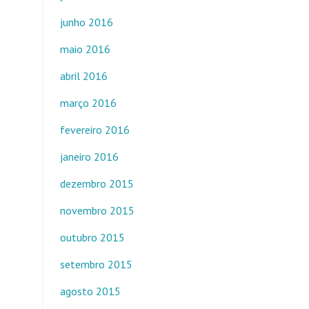
junho 2016
maio 2016
abril 2016
março 2016
fevereiro 2016
janeiro 2016
dezembro 2015
novembro 2015
outubro 2015
setembro 2015
agosto 2015