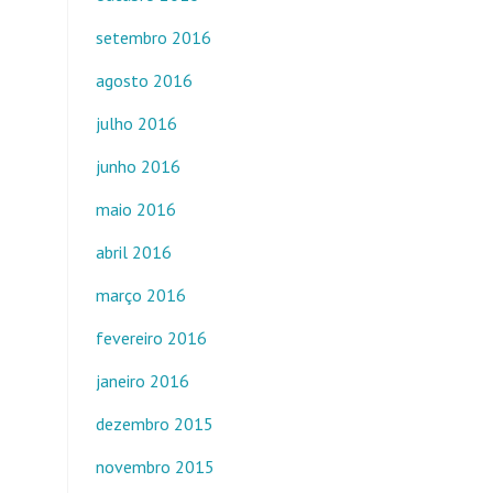
setembro 2016
agosto 2016
julho 2016
junho 2016
maio 2016
abril 2016
março 2016
fevereiro 2016
janeiro 2016
dezembro 2015
novembro 2015