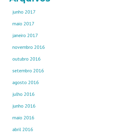
junho 2017
maio 2017
janeiro 2017
novembro 2016
outubro 2016
setembro 2016
agosto 2016
julho 2016
junho 2016
maio 2016
abril 2016