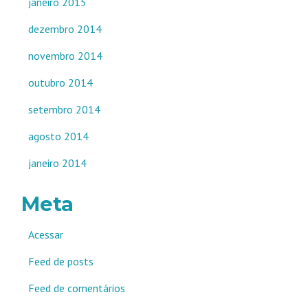
janeiro 2015
dezembro 2014
novembro 2014
outubro 2014
setembro 2014
agosto 2014
janeiro 2014
Meta
Acessar
Feed de posts
Feed de comentários