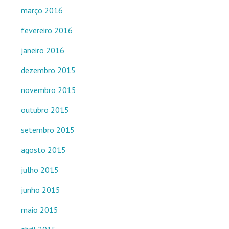
março 2016
fevereiro 2016
janeiro 2016
dezembro 2015
novembro 2015
outubro 2015
setembro 2015
agosto 2015
julho 2015
junho 2015
maio 2015