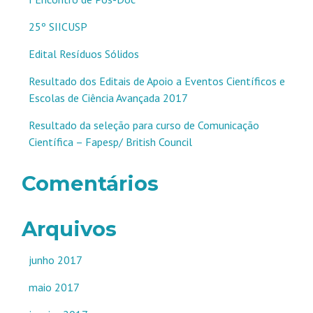
25º SIICUSP
Edital Resíduos Sólidos
Resultado dos Editais de Apoio a Eventos Científicos e
Escolas de Ciência Avançada 2017
Resultado da seleção para curso de Comunicação
Científica – Fapesp/ British Council
Comentários
Arquivos
junho 2017
maio 2017