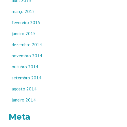
abril 2015
março 2015
fevereiro 2015
janeiro 2015
dezembro 2014
novembro 2014
outubro 2014
setembro 2014
agosto 2014
janeiro 2014
Meta