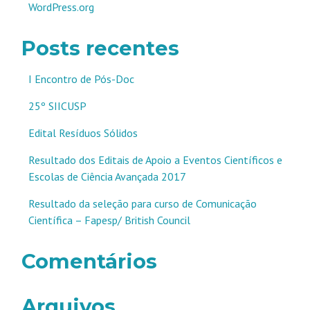
WordPress.org
Posts recentes
I Encontro de Pós-Doc
25º SIICUSP
Edital Resíduos Sólidos
Resultado dos Editais de Apoio a Eventos Científicos e
Escolas de Ciência Avançada 2017
Resultado da seleção para curso de Comunicação
Científica – Fapesp/ British Council
Comentários
Arquivos