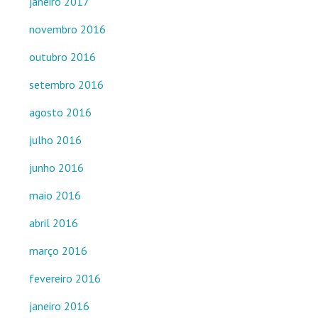
janeiro 2017
novembro 2016
outubro 2016
setembro 2016
agosto 2016
julho 2016
junho 2016
maio 2016
abril 2016
março 2016
fevereiro 2016
janeiro 2016