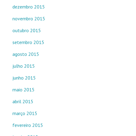
dezembro 2015
novembro 2015
outubro 2015
setembro 2015
agosto 2015
julho 2015
junho 2015
maio 2015
abril 2015
março 2015
fevereiro 2015