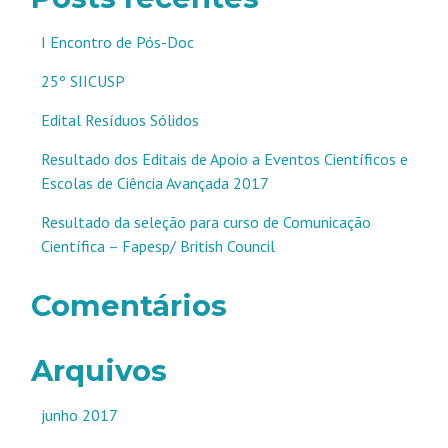
I Encontro de Pós-Doc
25º SIICUSP
Edital Resíduos Sólidos
Resultado dos Editais de Apoio a Eventos Científicos e
Escolas de Ciência Avançada 2017
Resultado da seleção para curso de Comunicação
Científica – Fapesp/ British Council
Comentários
Arquivos
junho 2017