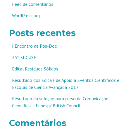
Feed de comentários
WordPress.org
Posts recentes
I Encontro de Pós-Doc
25º SIICUSP
Edital Resíduos Sólidos
Resultado dos Editais de Apoio a Eventos Científicos e
Escolas de Ciência Avançada 2017
Resultado da seleção para curso de Comunicação
Científica – Fapesp/ British Council
Comentários