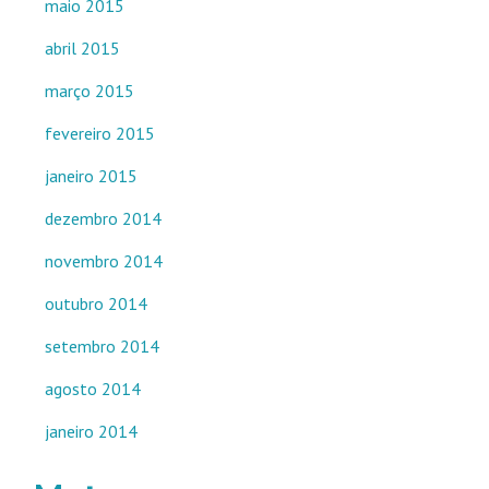
maio 2015
abril 2015
março 2015
fevereiro 2015
janeiro 2015
dezembro 2014
novembro 2014
outubro 2014
setembro 2014
agosto 2014
janeiro 2014