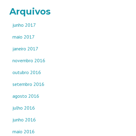
Arquivos
junho 2017
maio 2017
janeiro 2017
novembro 2016
outubro 2016
setembro 2016
agosto 2016
julho 2016
junho 2016
maio 2016