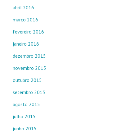
abril 2016
março 2016
fevereiro 2016
janeiro 2016
dezembro 2015
novembro 2015
outubro 2015
setembro 2015
agosto 2015
julho 2015
junho 2015