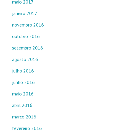
maio 2017
janeiro 2017
novembro 2016
outubro 2016
setembro 2016
agosto 2016
julho 2016
junho 2016
maio 2016
abril 2016
março 2016
fevereiro 2016