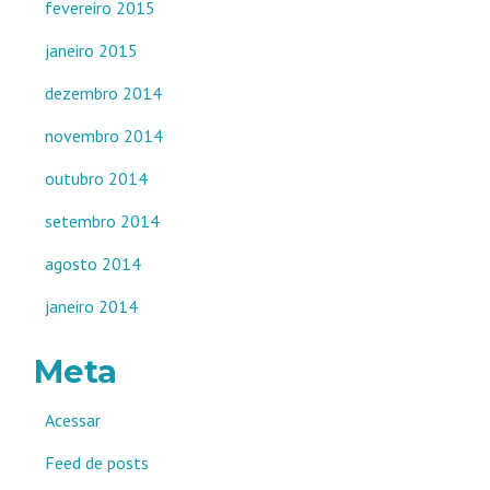
fevereiro 2015
janeiro 2015
dezembro 2014
novembro 2014
outubro 2014
setembro 2014
agosto 2014
janeiro 2014
Meta
Acessar
Feed de posts