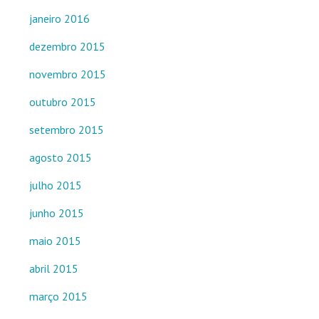
janeiro 2016
dezembro 2015
novembro 2015
outubro 2015
setembro 2015
agosto 2015
julho 2015
junho 2015
maio 2015
abril 2015
março 2015