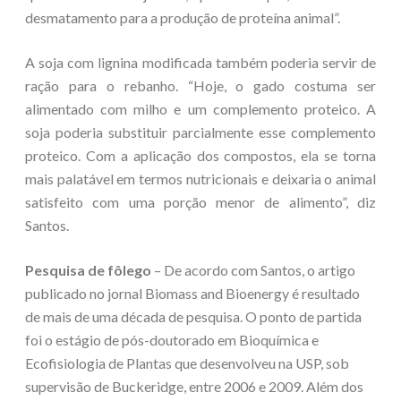
desmatamento para a produção de proteína animal”.
A soja com lignina modificada também poderia servir de
ração para o rebanho. “Hoje, o gado costuma ser
alimentado com milho e um complemento proteico. A
soja poderia substituir parcialmente esse complemento
proteico. Com a aplicação dos compostos, ela se torna
mais palatável em termos nutricionais e deixaria o animal
satisfeito com uma porção menor de alimento”, diz
Santos.
Pesquisa de fôlego
– De acordo com Santos, o artigo
publicado no jornal Biomass and Bioenergy é resultado
de mais de uma década de pesquisa. O ponto de partida
foi o estágio de pós-doutorado em Bioquímica e
Ecofisiologia de Plantas que desenvolveu na USP, sob
supervisão de Buckeridge, entre 2006 e 2009. Além dos