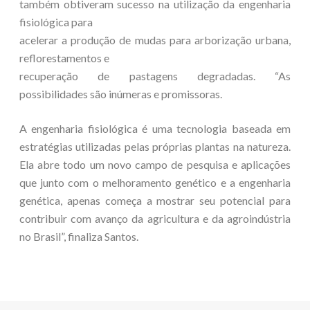
também obtiveram sucesso na utilização da engenharia
fisiológica para
acelerar a produção de mudas para arborização urbana,
reflorestamentos e
recuperação de pastagens degradadas. “As
possibilidades são inúmeras e promissoras.
A engenharia fisiológica é uma tecnologia baseada em
estratégias utilizadas pelas próprias plantas na natureza.
Ela abre todo um novo campo de pesquisa e aplicações
que junto com o melhoramento genético e a engenharia
genética, apenas começa a mostrar seu potencial para
contribuir com avanço da agricultura e da agroindústria
no Brasil”, finaliza Santos.