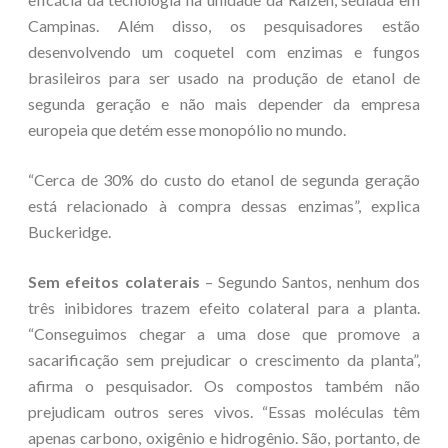
Campinas. Além disso, os pesquisadores estão
desenvolvendo um coquetel com enzimas e fungos
brasileiros para ser usado na produção de etanol de
segunda geração e não mais depender da empresa
europeia que detém esse monopólio no mundo.
“Cerca de 30% do custo do etanol de segunda geração
está relacionado à compra dessas enzimas”, explica
Buckeridge.
Sem efeitos colaterais
– Segundo Santos, nenhum dos
três inibidores trazem efeito colateral para a planta.
“Conseguimos chegar a uma dose que promove a
sacarificação sem prejudicar o crescimento da planta”,
afirma o pesquisador. Os compostos também não
prejudicam outros seres vivos. “Essas moléculas têm
apenas carbono, oxigênio e hidrogênio. São, portanto, de