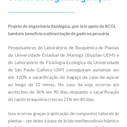
Projeto de engenharia fisiológica, que tem apoio do RCGI,
também beneficia a
alimentação do gado na pecuária.
Pesquisadores do Laboratório de Bioquímica de Plantas
da Universidade Estadual de Maringá (Bioplan-UEM) e
do Laboratório de Fisiologia Ecológica da Universidade
de São Paulo (Lafieco-USP) conseguiram aumentar em
até 120% a sacarificação do bagaço da cana-de-açúcar
ao longo de 12 meses. No caso da soja, ocorreu um
acréscimo de 36% em 90 dias, enquanto a sacarificação
do capim braquiária cresceu 21% em 40 dias.
Isso ocorreu graças à aplicação de compostos naturais às
plantas – um deles à base de ácido metilenodioxicinâmico