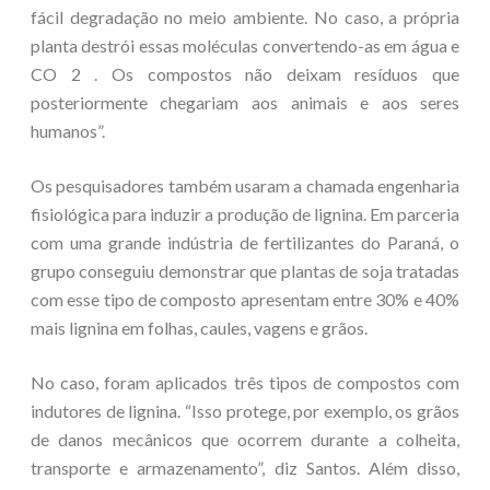
fácil degradação no meio ambiente. No caso, a própria
planta destrói essas moléculas convertendo-as em água e
CO 2 . Os compostos não deixam resíduos que
posteriormente chegariam aos animais e aos seres
humanos”.
Os pesquisadores também usaram a chamada engenharia
fisiológica para induzir a produção de lignina. Em parceria
com uma grande indústria de fertilizantes do Paraná, o
grupo conseguiu demonstrar que plantas de soja tratadas
com esse tipo de composto apresentam entre 30% e 40%
mais lignina em folhas, caules, vagens e grãos.
No caso, foram aplicados três tipos de compostos com
indutores de lignina. “Isso protege, por exemplo, os grãos
de danos mecânicos que ocorrem durante a colheita,
transporte e armazenamento”, diz Santos. Além disso,