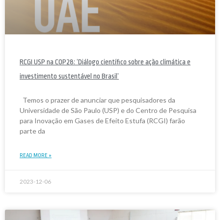
RCGI USP na COP28: ‘Diálogo científico sobre ação climática e
investimento sustentável no Brasil’
Temos o prazer de anunciar que pesquisadores da
Universidade de São Paulo (USP) e do Centro de Pesquisa
para Inovação em Gases de Efeito Estufa (RCGI) farão
parte da
READ MORE »
2023-12-06