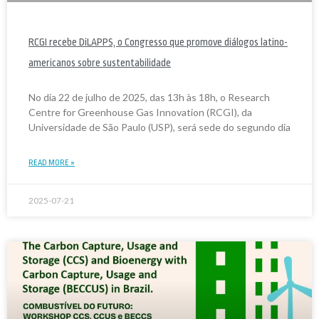
RCGI recebe DiLAPPS, o Congresso que promove diálogos latino-
americanos sobre sustentabilidade
No dia 22 de julho de 2025, das 13h às 18h, o Research
Centre for Greenhouse Gas Innovation (RCGI), da
Universidade de São Paulo (USP), será sede do segundo dia
READ MORE »
2025-07-21