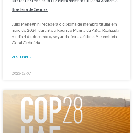
Diretor científico do RCGI é eleito membro titular da Academia
Brasileira de Ciências
Julio Meneghini receberá o diploma de membro titular em
maio de 2024, durante a Reunião Magna da ABC. Realizada
no dia 4 de dezembro, segunda-feira, a última Assembleia
Geral Ordinária
READ MORE »
2023-12-07