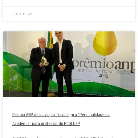
2023-12-02
Prêmio ANP de Inovação Tecnológica “Personalidade da
Academia” para professor do RCGI USP