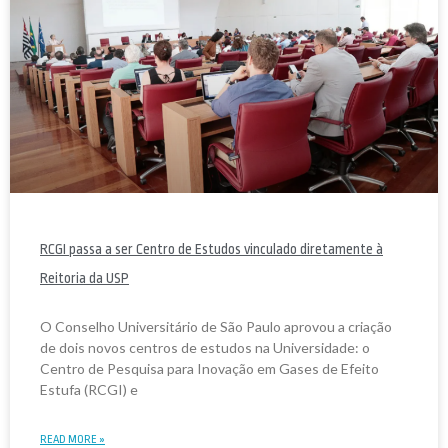
RCGI passa a ser Centro de Estudos vinculado diretamente à
Reitoria da USP
O Conselho Universitário de São Paulo aprovou a criação
de dois novos centros de estudos na Universidade: o
Centro de Pesquisa para Inovação em Gases de Efeito
Estufa (RCGI) e
READ MORE »