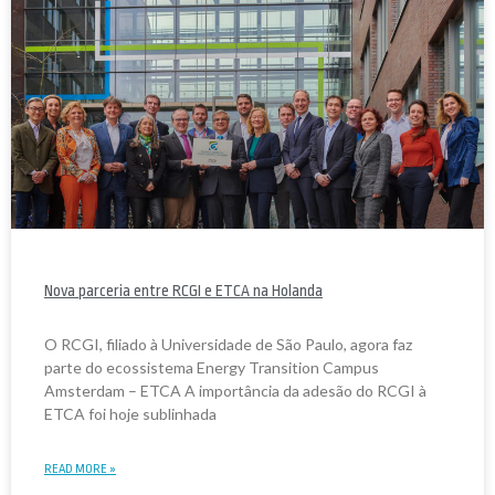
Nova parceria entre RCGI e ETCA na Holanda
O RCGI, filiado à Universidade de São Paulo, agora faz
parte do ecossistema Energy Transition Campus
Amsterdam – ETCA A importância da adesão do RCGI à
ETCA foi hoje sublinhada
READ MORE »