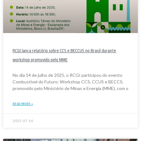
RCGI lança relatório sobre CCS e BECCUS no Brasil durante
workshop promovido pelo MME
No dia 14 de julho de 2025, o RCGI participou do evento
Combustível do Futuro: Workshop CCS, CCUS e BECCS,
promovido pelo Ministério de Minas e Energia (MME), com o
READ MORE »
2025-07-14