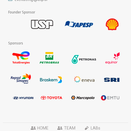
Founder Sponsor
Sponsors
HOME
TEAM
LABs