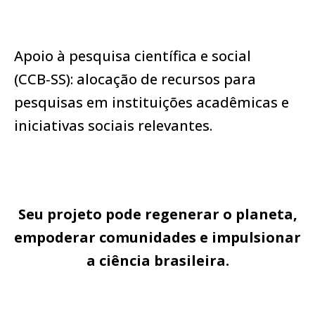
Apoio à pesquisa científica e social
(CCB‑SS): alocação de recursos para
pesquisas em instituições acadêmicas e
iniciativas sociais relevantes.
Seu projeto pode regenerar o planeta,
empoderar comunidades e impulsionar
a ciência brasileira.