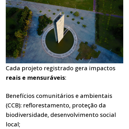
Cada projeto registrado gera impactos
reais e mensuráveis
:
Benefícios comunitários e ambientais
(CCB): reflorestamento, proteção da
biodiversidade, desenvolvimento social
local;