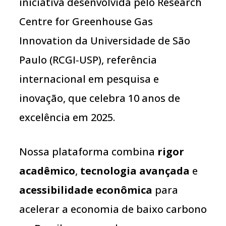
iniciativa desenvolvida pelo Research
Centre for Greenhouse Gas
Innovation da Universidade de São
Paulo (RCGI‑USP), referência
internacional em pesquisa e
inovação, que celebra 10 anos de
excelência em 2025.
Nossa plataforma combina
rigor
acadêmico
,
tecnologia avançada
e
acessibilidade econômica
para
acelerar a economia de baixo carbono