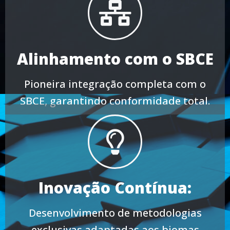
Alinhamento com o SBCE
Pioneira integração completa com o
SBCE, garantindo conformidade total.
Inovação Contínua:
Desenvolvimento de metodologias
exclusivas adaptadas aos biomas