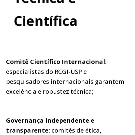
Científica
Comitê Científico Internacional:
especialistas do RCGI‑USP e
pesquisadores internacionais garantem
excelência e robustez técnica;
Governança independente e
transparente:
comitês de ética,