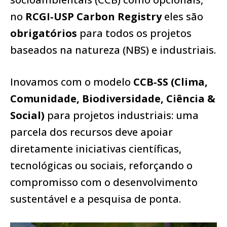
no
RCGI‑USP Carbon Registry
eles são
obrigatórios
para todos os projetos
baseados na natureza (NBS) e industriais.
Inovamos com o modelo
CCB‑SS (Clima,
Comunidade, Biodiversidade, Ciência &
Social)
para projetos industriais: uma
parcela dos recursos deve apoiar
diretamente iniciativas científicas,
tecnológicas ou sociais, reforçando o
compromisso com o desenvolvimento
sustentável e a pesquisa de ponta.