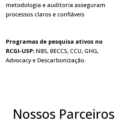
metodologia e auditoria asseguram
processos claros e confiáveis
Programas de pesquisa ativos no
RCGI‑USP:
NBS, BECCS, CCU, GHG,
Advocacy e Descarbonização.
Nossos Parceiros