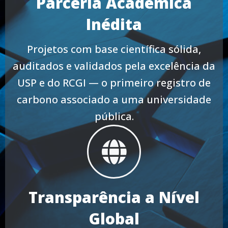
Parceria Acadêmica
Inédita
Projetos com base científica sólida,
auditados e validados pela excelência da
USP e do RCGI — o primeiro registro de
carbono associado a uma universidade
pública.
Transparência a Nível
Global