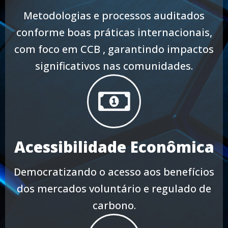
Metodologias e processos auditados
conforme boas práticas internacionais,
com foco em CCB , garantindo impactos
significativos nas comunidades.
Acessibilidade Econômica
Democratizando o acesso aos benefícios
dos mercados voluntário e regulado de
carbono.