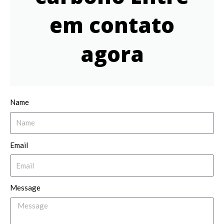
em contato
agora
Name
Email
Message