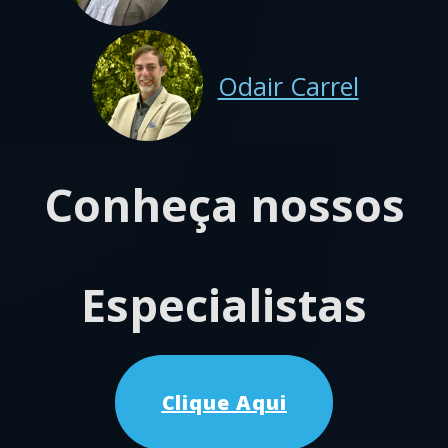
Odair Carrel
Conheça nossos
Especialistas
Clique Aqui