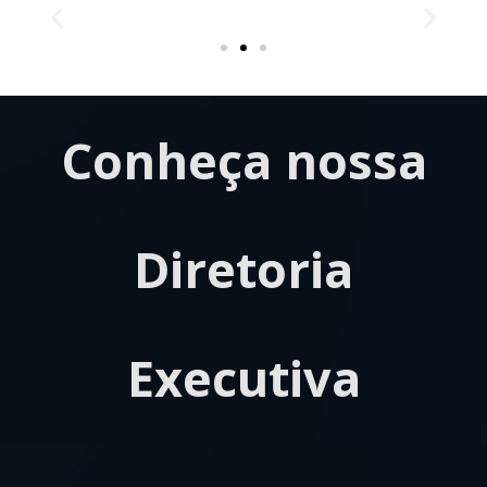
Conheça nossa
Diretoria
Executiva