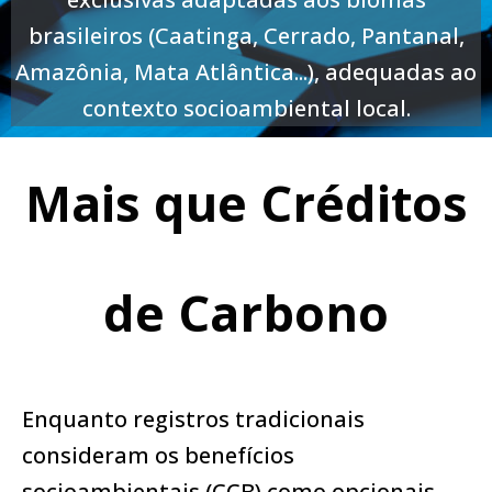
brasileiros (Caatinga, Cerrado, Pantanal,
Amazônia, Mata Atlântica...), adequadas ao
contexto socioambiental local.
Mais que Créditos
de Carbono
Enquanto registros tradicionais
consideram os benefícios
socioambientais (CCB) como opcionais,