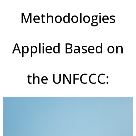
Methodologies
Applied Based on
the UNFCCC:
BLUE