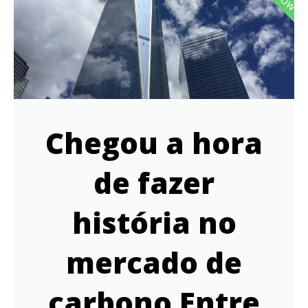
Chegou a hora
de fazer
história no
mercado de
carbono Entre