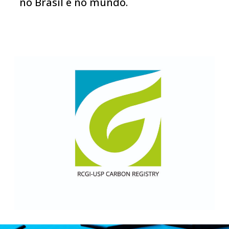
no Brasil e no mundo.