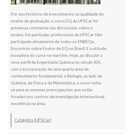
Por seu histórico de investimento na qualidade do
ensino de graduação, o curso EQ da UFSCar foi
presença constante nas discussões sobre o
ensino. Em particular, professores da UFSCar têm
participado ativamente de todos os ENBEQs,
Encontros sobre Ensino de EQ no Brasil. E a atitude
inovadora do curso se mantém. Hoje, ao discutir o
novo perfil da Engenharia Química no século XXI,
com a incorporação de uma quarta área de
conhecimento fundamental, a Biologia, ao lado da
Química, da Física e da Matemática, o curso volta-
se para as mesmas preocupações que estão
focadas nos centros de investigação internacional.
excelência na área.
Catalytics (UFSCar)