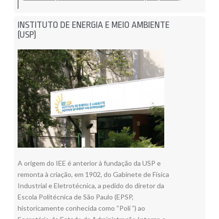
INSTITUTO DE ENERGIA E MEIO AMBIENTE
(USP)
A origem do IEE é anterior à fundação da USP e
remonta à criação, em 1902, do Gabinete de Física
Industrial e Eletrotécnica, a pedido do diretor da
Escola Politécnica de São Paulo (EPSP,
historicamente conhecida como “Poli ”) ao