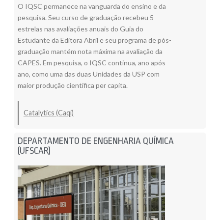
O IQSC permanece na vanguarda do ensino e da
pesquisa. Seu curso de graduação recebeu 5
estrelas nas avaliações anuais do Guia do
Estudante da Editora Abril e seu programa de pós-
graduação mantém nota máxima na avaliação da
CAPES. Em pesquisa, o IQSC continua, ano após
ano, como uma das duas Unidades da USP com
maior produção científica per capita.
Catalytics (Caqi)
DEPARTAMENTO DE ENGENHARIA QUÍMICA
(UFSCAR)