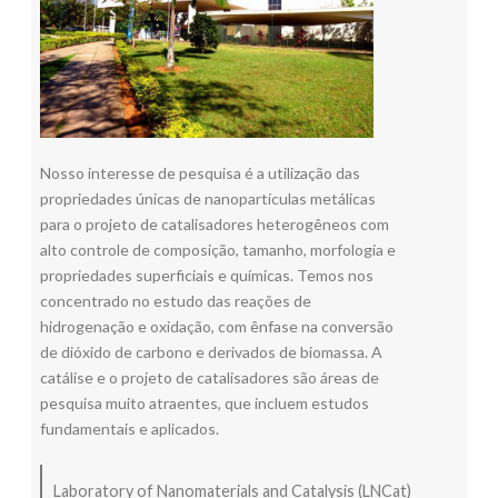
Nosso interesse de pesquisa é a utilização das
propriedades únicas de nanopartículas metálicas
para o projeto de catalisadores heterogêneos com
alto controle de composição, tamanho, morfologia e
propriedades superficiais e químicas. Temos nos
concentrado no estudo das reações de
hidrogenação e oxidação, com ênfase na conversão
de dióxido de carbono e derivados de biomassa. A
catálise e o projeto de catalisadores são áreas de
pesquisa muito atraentes, que incluem estudos
fundamentais e aplicados.
Laboratory of Nanomaterials and Catalysis (LNCat)