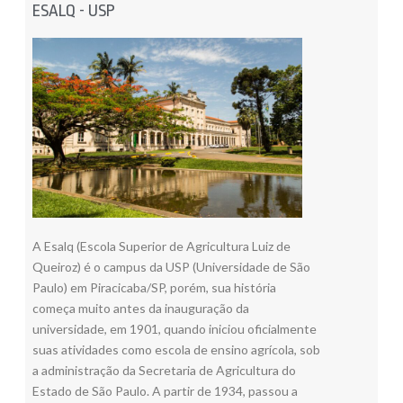
ESALQ - USP
A Esalq (Escola Superior de Agricultura Luiz de
Queiroz) é o campus da USP (Universidade de São
Paulo) em Piracicaba/SP, porém, sua história
começa muito antes da inauguração da
universidade, em 1901, quando iniciou oficialmente
suas atividades como escola de ensino agrícola, sob
a administração da Secretaria de Agricultura do
Estado de São Paulo. A partir de 1934, passou a