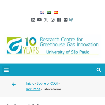
Início
Sobre o RCGI
»
»
Recursos
»
Laboratórios