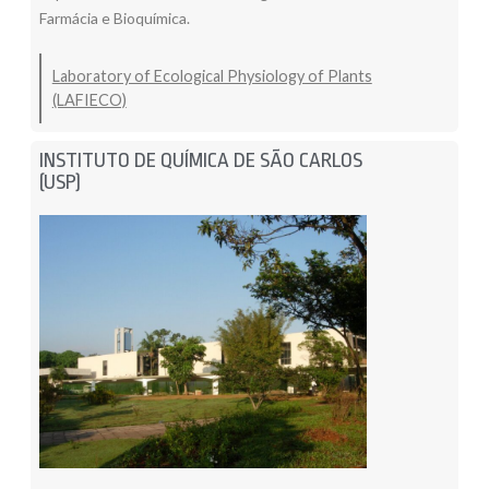
Farmácia e Bioquímica.
Laboratory of Ecological Physiology of Plants
(LAFIECO)
INSTITUTO DE QUÍMICA DE SÃO CARLOS
(USP)