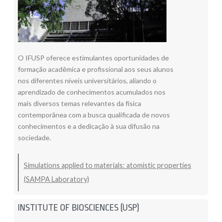
O IFUSP oferece estimulantes oportunidades de
formação acadêmica e profissional aos seus alunos
nos diferentes níveis universitários, aliando o
aprendizado de conhecimentos acumulados nos
mais diversos temas relevantes da física
contemporânea com a busca qualificada de novos
conhecimentos e a dedicação à sua difusão na
sociedade.
Simulations applied to materials: atomistic properties
(SAMPA Laboratory)
INSTITUTE OF BIOSCIENCES (USP)