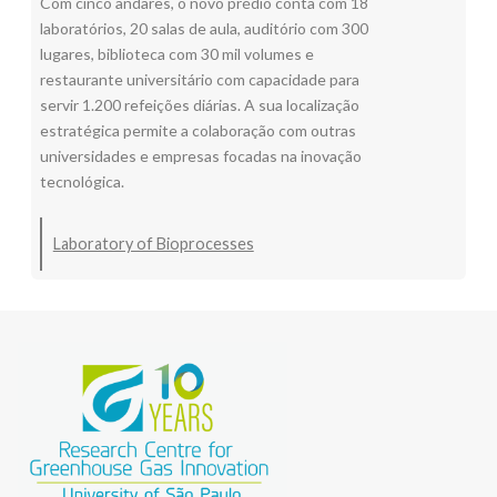
Com cinco andares, o novo prédio conta com 18
laboratórios, 20 salas de aula, auditório com 300
lugares, biblioteca com 30 mil volumes e
restaurante universitário com capacidade para
servir 1.200 refeições diárias. A sua localização
estratégica permite a colaboração com outras
universidades e empresas focadas na inovação
tecnológica.
Laboratory of Bioprocesses