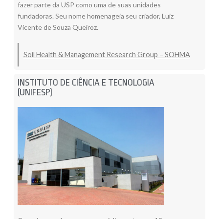
fazer parte da USP como uma de suas unidades
fundadoras. Seu nome homenageia seu criador, Luiz
Vicente de Souza Queiroz.
Soil Health & Management Research Group – SOHMA
INSTITUTO DE CIÊNCIA E TECNOLOGIA
(UNIFESP)