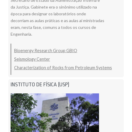
Secretário de Estado da Administração Interna e
da Justiça. Gabinete era o sinônimo utilizado na
época para designar os laboratórios onde
decorriam as aulas práticas e as aulas aí ministradas
eram, nesta fase, comuns a todos os cursos de
Engenharia.
Bioenergy Research Group GBIO
Seismology Center
Characterization of Rocks from Petroleum Systems
INSTITUTO DE FÍSICA (USP)