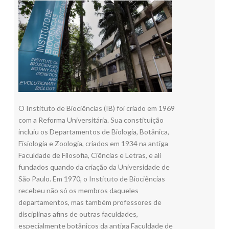
O Instituto de Biociências (IB) foi criado em 1969
com a Reforma Universitária. Sua constituição
incluiu os Departamentos de Biologia, Botânica,
Fisiologia e Zoologia, criados em 1934 na antiga
Faculdade de Filosofia, Ciências e Letras, e ali
fundados quando da criação da Universidade de
São Paulo. Em 1970, o Instituto de Biociências
recebeu não só os membros daqueles
departamentos, mas também professores de
disciplinas afins de outras faculdades,
especialmente botânicos da antiga Faculdade de