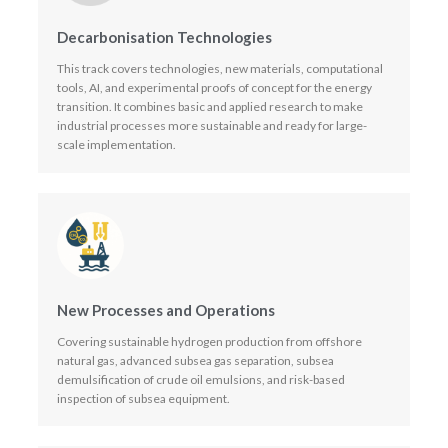
Decarbonisation Technologies
This track covers technologies, new materials, computational
tools, AI, and experimental proofs of concept for the energy
transition. It combines basic and applied research to make
industrial processes more sustainable and ready for large-
scale implementation.
New Processes and Operations
Covering sustainable hydrogen production from offshore
natural gas, advanced subsea gas separation, subsea
demulsification of crude oil emulsions, and risk-based
inspection of subsea equipment.