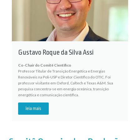
Gustavo Roque da Silva Assi
Co-Chair do Comitê Científico
Professor Titular de Transição Energética e Energias
Renováveis na Poli-USP e Diretor Científico do OTIC. Foi
professor visitante em Oxford, Caltech e Texas A&M. Sua
pesquisa concentra-se em energia oceânica, transição
energética e comunicação científica.
leia mais