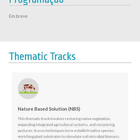
Em breve
Thematic Tracks
Nature Based Solution (NBS)
This thematic track involves restoring native vegetation,
expanding integrated agricultural systems, and recovering
pastures. It uses techniques to re-establish native species,
enriching plant substrates to stimulate soil microbial biomass.