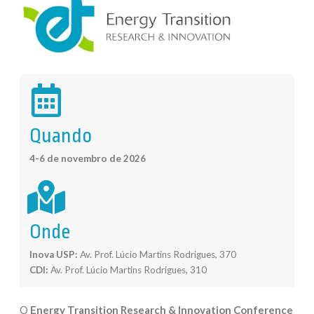
Quando
4-6 de novembro de 2026
Onde
Inova USP:
Av. Prof. Lúcio Martins Rodrigues, 370
CDI:
Av. Prof. Lúcio Martins Rodrigues, 310
O
Energy Transition Research & Innovation Conference