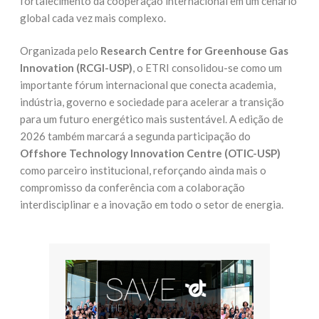
fortalecimento da cooperação internacional em um cenário
global cada vez mais complexo.
Organizada pelo
Research Centre for Greenhouse Gas
Innovation (RCGI-USP)
, o ETRI consolidou-se como um
importante fórum internacional que conecta academia,
indústria, governo e sociedade para acelerar a transição
para um futuro energético mais sustentável. A edição de
2026 também marcará a segunda participação do
Offshore Technology Innovation Centre (OTIC-USP)
como parceiro institucional, reforçando ainda mais o
compromisso da conferência com a colaboração
interdisciplinar e a inovação em todo o setor de energia.