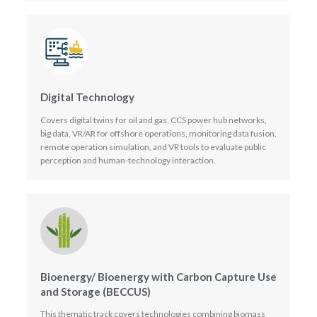
Digital Technology
Covers digital twins for oil and gas, CCS power hub networks,
big data, VR/AR for offshore operations, monitoring data fusion,
remote operation simulation, and VR tools to evaluate public
perception and human-technology interaction.
Bioenergy/ Bioenergy with Carbon Capture Use
and Storage (BECCUS)
This thematic track covers technologies combining biomass