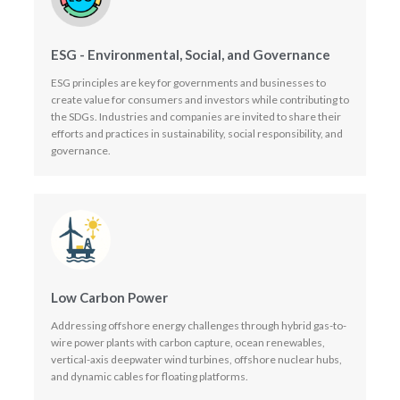
ESG - Environmental, Social, and Governance
ESG principles are key for governments and businesses to
create value for consumers and investors while contributing to
the SDGs. Industries and companies are invited to share their
efforts and practices in sustainability, social responsibility, and
governance.
Low Carbon Power
Addressing offshore energy challenges through hybrid gas-to-
wire power plants with carbon capture, ocean renewables,
vertical-axis deepwater wind turbines, offshore nuclear hubs,
and dynamic cables for floating platforms.