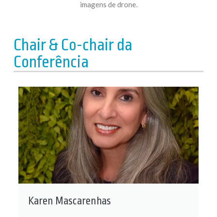
imagens de drone.
Chair & Co-chair da
Conferência
Karen Mascarenhas