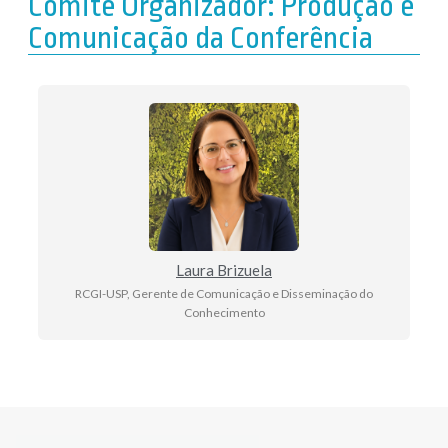
Comitê Organizador: Produção e
Comunicação da Conferência
Laura Brizuela
RCGI-USP, Gerente de Comunicação e Disseminação do
Conhecimento