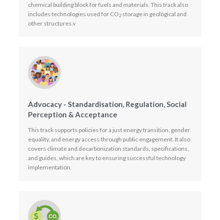
chemical building block for fuels and materials. This track also
includes technologies used for CO
storage in geological and
2
other structures.v
Advocacy - Standardisation, Regulation, Social
Perception & Acceptance
This track supports policies for a just energy transition, gender
equality, and energy access through public engagement. It also
covers climate and decarbonization standards, specifications,
and guides, which are key to ensuring successful technology
implementation.