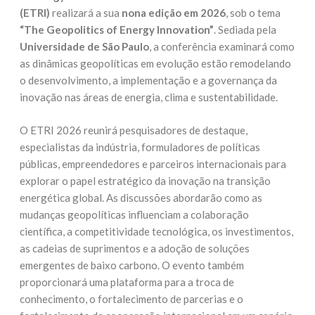
(ETRI)
realizará a sua
nona edição em 2026
, sob o tema
“The Geopolitics of Energy Innovation”
. Sediada pela
Universidade de São Paulo
, a conferência examinará como
as dinâmicas geopolíticas em evolução estão remodelando
o desenvolvimento, a implementação e a governança da
inovação nas áreas de energia, clima e sustentabilidade.
O ETRI 2026 reunirá pesquisadores de destaque,
especialistas da indústria, formuladores de políticas
públicas, empreendedores e parceiros internacionais para
explorar o papel estratégico da inovação na transição
energética global. As discussões abordarão como as
mudanças geopolíticas influenciam a colaboração
científica, a competitividade tecnológica, os investimentos,
as cadeias de suprimentos e a adoção de soluções
emergentes de baixo carbono. O evento também
proporcionará uma plataforma para a troca de
conhecimento, o fortalecimento de parcerias e o