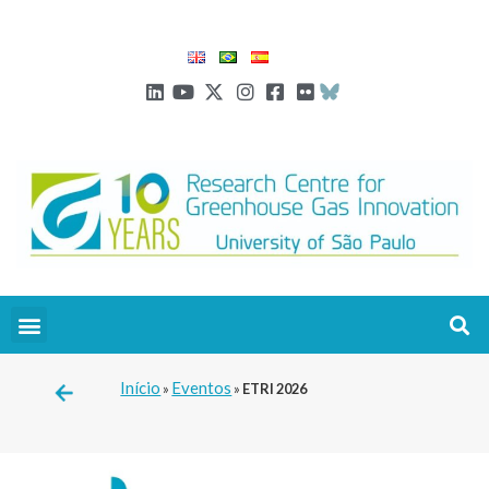
Início
Eventos
»
»
ETRI 2026