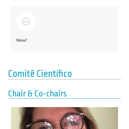
New!
Comitê Científico
Chair & Co-chairs