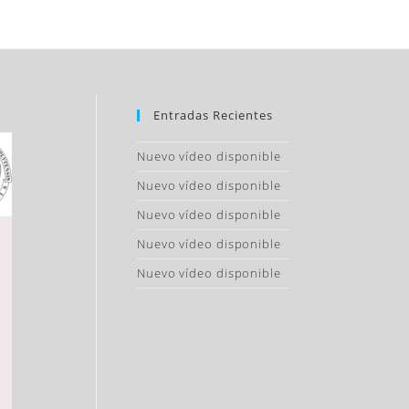
Entradas Recientes
Nuevo vídeo disponible
Nuevo vídeo disponible
Nuevo vídeo disponible
Nuevo vídeo disponible
Nuevo vídeo disponible