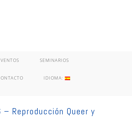
EVENTOS
SEMINARIOS
CONTACTO
IDIOMA:
6 – Reproducción Queer y