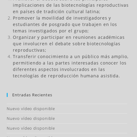
implicaciones de las biotecnologías reproductivas
en países de tradición cultural latina;
Promover la movilidad de investigadores y
estudiantes de posgrado que trabajen en los
temas investigados por el grupo;
Organizar y participar en reuniones académicas
que involucren el debate sobre biotecnologías
reproductivas;
Transferir conocimiento a un público más amplio,
permitiendo a las partes interesadas conocer los
diferentes aspectos involucrados en las
tecnologías de reproducción humana asistida.
Entradas Recientes
Nuevo vídeo disponible
Nuevo vídeo disponible
Nuevo vídeo disponible