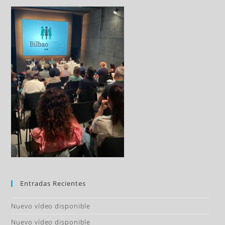
Entradas Recientes
Nuevo vídeo disponible
Nuevo vídeo disponible