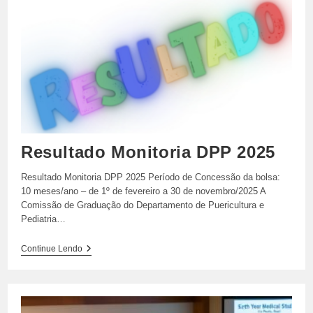
Resultado Monitoria DPP 2025
Resultado Monitoria DPP 2025 Período de Concessão da bolsa:
10 meses/ano – de 1º de fevereiro a 30 de novembro/2025 A
Comissão de Graduação do Departamento de Puericultura e
Pediatria…
Resultado
Continue Lendo
Monitoria
DPP
2025