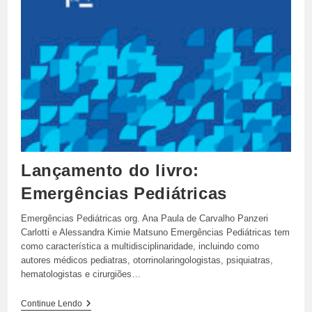
Lançamento do livro:
Emergências Pediátricas
Emergências Pediátricas org. Ana Paula de Carvalho Panzeri
Carlotti e Alessandra Kimie Matsuno Emergências Pediátricas tem
como característica a multidisciplinaridade, incluindo como
autores médicos pediatras, otorrinolaringologistas, psiquiatras,
hematologistas e cirurgiões…
Lançamento
Continue Lendo