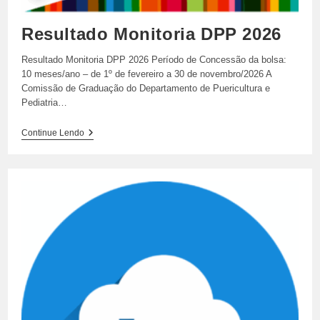
Resultado Monitoria DPP 2026
Resultado Monitoria DPP 2026 Período de Concessão da bolsa:
10 meses/ano – de 1º de fevereiro a 30 de novembro/2026 A
Comissão de Graduação do Departamento de Puericultura e
Pediatria…
Resultado
Continue Lendo
Monitoria
DPP
2026