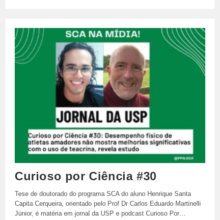
Do
Livro:
Emergências
Pediátricas
Curioso por Ciência #30
Tese de doutorado do programa SCA do aluno Henrique Santa
Capita Cerqueira, orientado pelo Prof Dr Carlos Eduardo Martinelli
Júnior, é matéria em jornal da USP e podcast Curioso Por…