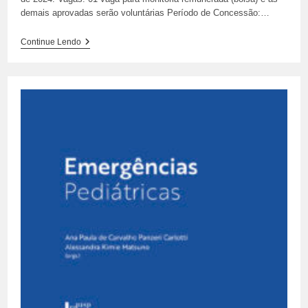
demais aprovadas serão voluntárias Período de Concessão:…
Monitoria
Continue Lendo
2025