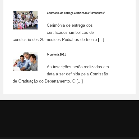
Cerimônia de entrega certificados “Simbólicos”
Cerimônia de entrega dos
certificados simbólicos de
conclusão dos 20 médicos Pediatras do triênio
[...]
Monitoria 2021
As inscrições serão realizadas em
data a ser definida pela Comissão
de Graduação do Departamento. O
[...]