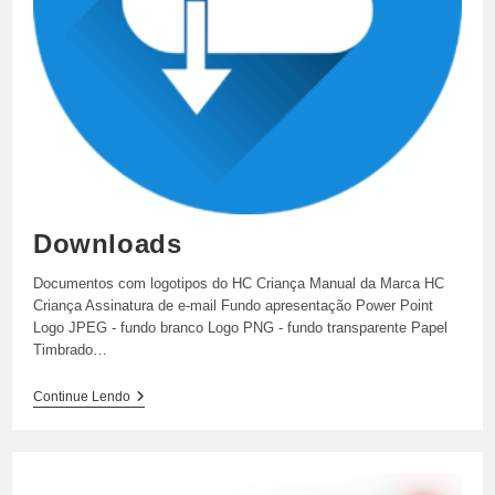
Downloads
Documentos com logotipos do HC Criança Manual da Marca HC
Criança Assinatura de e-mail Fundo apresentação Power Point
Logo JPEG - fundo branco Logo PNG - fundo transparente Papel
Timbrado…
Downloads
Continue Lendo