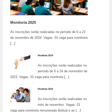
Monitoria 2025
As inscrições serão realizadas no período de 6 a 22
de novembro de 2024. Vagas: 01 vaga para monitoria
[...]
Monitoria 2024
As inscrições serão realizadas no
período de 6 a 24 de novembro de
2023. Vagas: 01 vaga para monitoria
[...]
Monitoria 2024
As inscrições serão realizadas no
mês de novembro. Vagas: 01
vaga para monitoria remunerada (bolsa) e as
[...]