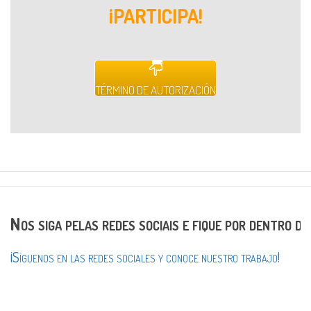
¡PARTICIPA!
TÉRMINO DE AUTORIZACIÓN
Nos siga pelas redes sociais e fique por dentro d
¡Síguenos en las redes sociales y conoce nuestro trabajo!