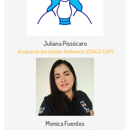
Juliana Pissócaro
Graduanda em Gestão Ambiental (ESALQ/USP)
Monica Fuentes