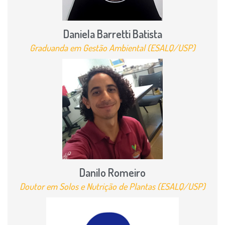
Daniela Barretti Batista
Graduanda em Gestão Ambiental (ESALQ/USP)
Danilo Romeiro
Doutor em Solos e Nutrição de Plantas (ESALQ/USP)