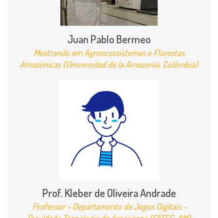
Juan Pablo Bermeo
Mestrando em Agroecossistemas e Florestas
Amazônicas (Universidad de la Amazonia, Colômbia)
Prof. Kleber de Oliveira Andrade
Professor - Departamento de Jogos Digitais -