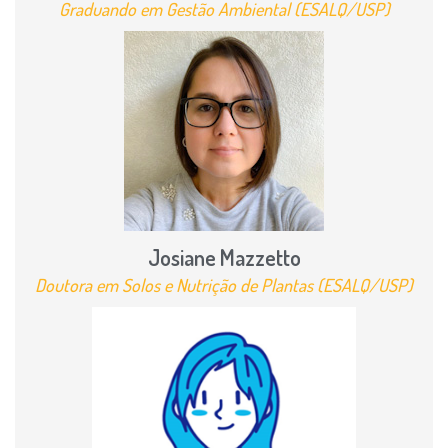
Graduando em Gestão Ambiental (ESALQ/USP)
Josiane Mazzetto
Doutora em Solos e Nutrição de Plantas (ESALQ/USP)