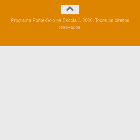
Programa Ponte-Solo na Escola © 2026. Todos os direitos
resevados.