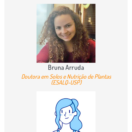
Bruna Arruda
Doutora em Solos e Nutrição de Plantas
(ESALQ-USP)