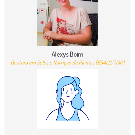
Alexys Boim
Doutora em Solos e Nutrição de Plantas (ESALQ/USP)