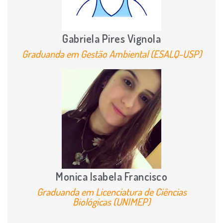
Gabriela Pires Vignola
Graduanda em Gestão Ambiental (ESALQ-USP)
Monica Isabela Francisco
Graduanda em Licenciatura de Ciências
Biológicas (UNIMEP)