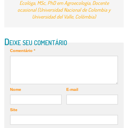
Ecológa, MSc, PhD em Agroecologia, Docente
ocasional (Universidad Nacional de Colombia y
Universidad del Valle, Colômbia)
Comentário
*
Nome
E-mail
Site