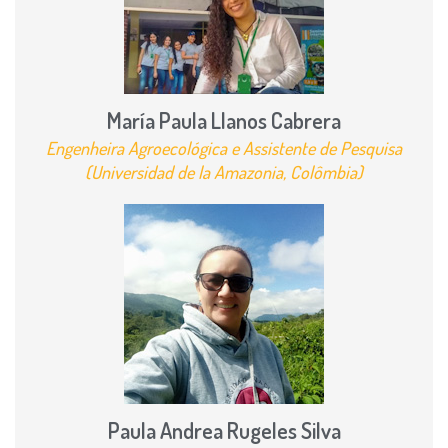
María Paula Llanos Cabrera
Engenheira Agroecológica e Assistente de Pesquisa
(Universidad de la Amazonia, Colômbia)
Paula Andrea Rugeles Silva