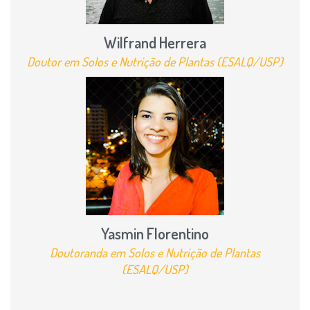
Wilfrand Herrera
Doutor em Solos e Nutrição de Plantas (ESALQ/USP)
Yasmin Florentino
Doutoranda em Solos e Nutrição de Plantas
(ESALQ/USP)