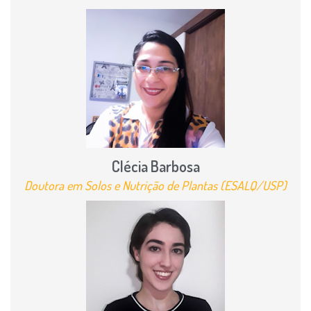
Clécia Barbosa
Doutora em Solos e Nutrição de Plantas (ESALQ/USP)