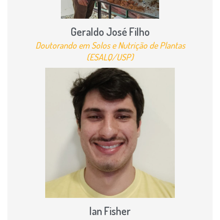
Geraldo José Filho
Doutorando em Solos e Nutrição de Plantas
(ESALQ/USP)
Ian Fisher