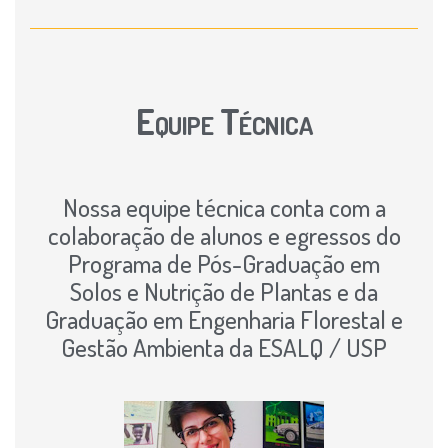
Equipe Técnica
Nossa equipe técnica conta com a
colaboração de alunos e egressos do
Programa de Pós-Graduação em
Solos e Nutrição de Plantas e da
Graduação em Engenharia Florestal e
Gestão Ambienta da ESALQ / USP