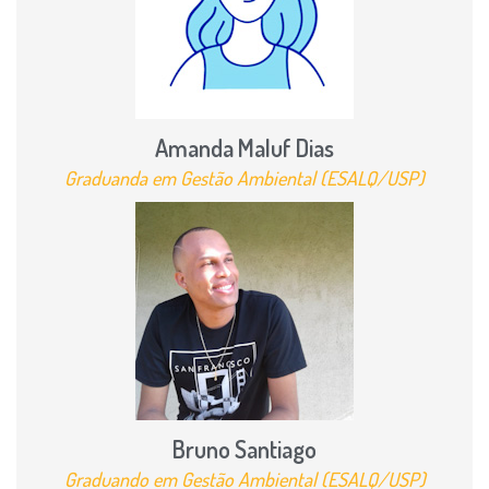
Amanda Maluf Dias
Graduanda em Gestão Ambiental (ESALQ/USP)
Bruno Santiago
Graduando em Gestão Ambiental (ESALQ/USP)