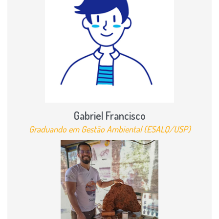
Gabriel Francisco
Graduando em Gestão Ambiental (ESALQ/USP)