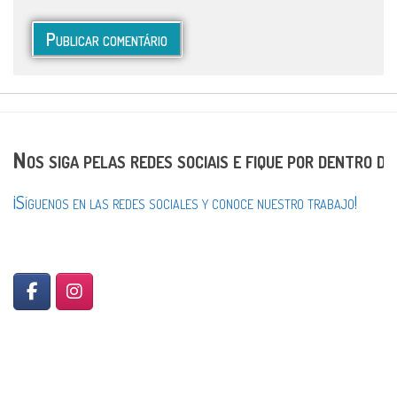
Nos siga pelas redes sociais e fique por dentro d
¡Síguenos en las redes sociales y conoce nuestro trabajo!