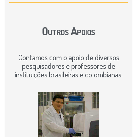
Outros Apoios
Contamos com o apoio de diversos
pesquisadores e professores de
instituições brasileiras e colombianas.