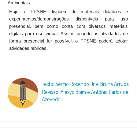
Ambientais.
Hoje, o PPSNE dispõem de materiais didáticos e
experimentos/demonstrações disponíveis para uso
presencial, bem como conta com diversos materiais
digitais para uso virtual. Assim, quando as atividades de
forma presencial for possível, o PPSNE poderá adotar
atividades híbridas.
Texto: Sergio Rosendo Jr e Bruna Arruda
Revisão: Alexys Boim e Antônio Carlos de
Azevedo