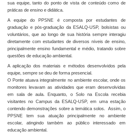
sua equipe, tanto do ponto de vista de conteúdo como de
práticas de ensino e didática.
A equipe do PPSNE é composta por estudantes de
graduação e pós-graduação da ESALQ-USP, bolsistas ou
voluntários, que ao longo de sua história sempre interagiu
diretamente com estudantes de diversos níveis de ensino,
principalmente ensino fundamental e médio, tratando sobre
questões de educação ambiental.
A aplicação dos materiais e métodos desenvolvidos pela
equipe, sempre se deu de forma presencial.
O Ponte atuava integralmente no ambiente escolar, onde os
monitores levavam as atividades que eram desenvolvidas
em sala de aula. Enquanto, o Solo na Escola recebia
visitantes no Campus da ESALQ-USP, em uma estação
contendo demonstrações sobre a temática solos. Assim, o
PPSNE tem sua atuação principalmente no ambiente
escolar, atingindo também ao público interessado em
educação ambiental.