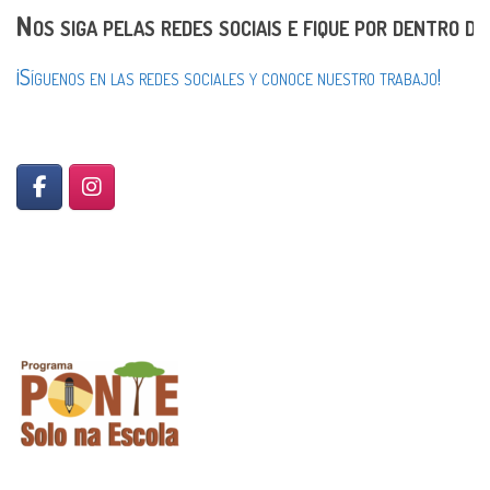
Nos siga pelas redes sociais e fique por dentro d
¡Síguenos en las redes sociales y conoce nuestro trabajo!