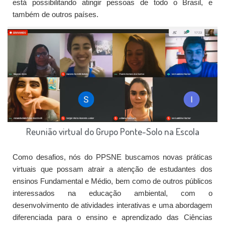
está possibilitando atingir pessoas de todo o Brasil, e
também de outros países.
Reunião virtual do Grupo Ponte-Solo na Escola
Como desafios, nós do PPSNE buscamos novas práticas
virtuais que possam atrair a atenção de estudantes dos
ensinos Fundamental e Médio, bem como de outros públicos
interessados na educação ambiental, com o
desenvolvimento de atividades interativas e uma abordagem
diferenciada para o ensino e aprendizado das Ciências