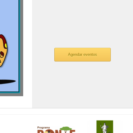
Agendar eventos