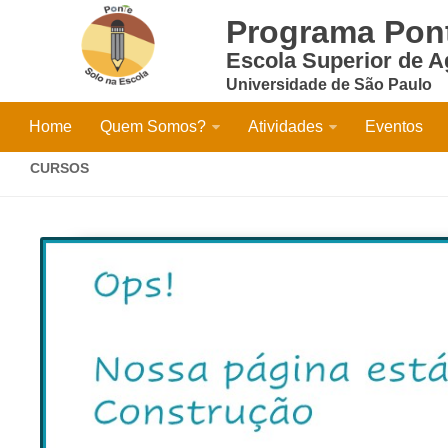
Programa Pont
Escola Superior de Ag
Universidade de São Paulo
Home
Quem Somos?
Atividades
Eventos
CURSOS