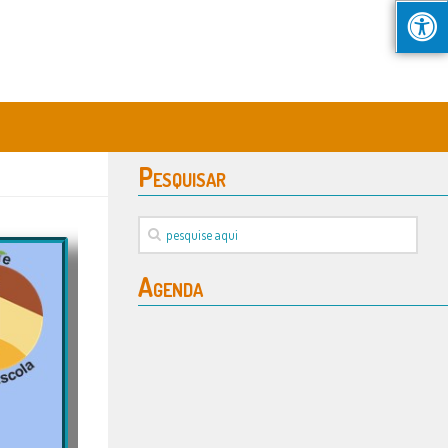
Pesquisar
Agenda