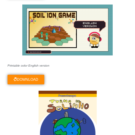
Printable color English version
DOWNLOAD