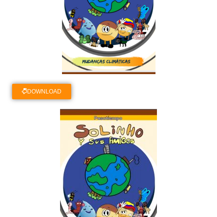
DOWNLOAD