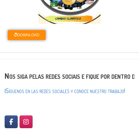
DOWNLOAD
Nos siga pelas redes sociais e fique por dentro d
¡Síguenos en las redes sociales y conoce nuestro trabajo!