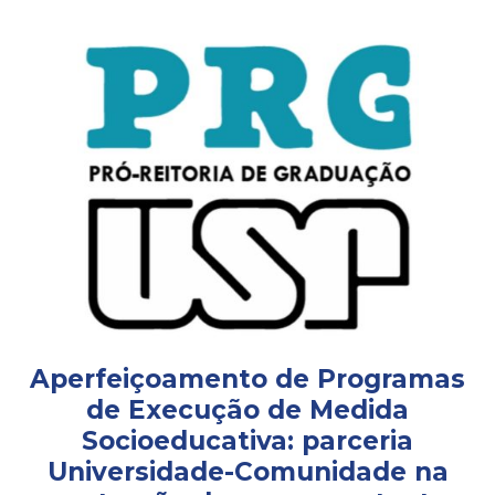
Aperfeiçoamento de Programas
de Execução de Medida
Socioeducativa: parceria
Universidade-Comunidade na