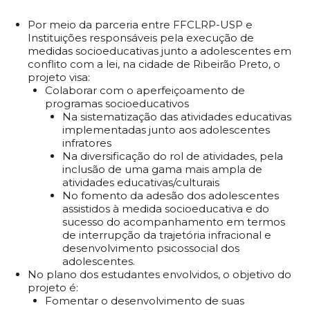
Por meio da parceria entre FFCLRP-USP e
Instituições responsáveis pela execução de
medidas socioeducativas junto a adolescentes em
conflito com a lei, na cidade de Ribeirão Preto, o
projeto visa:
Colaborar com o aperfeiçoamento de
programas socioeducativos
Na sistematização das atividades educativas
implementadas junto aos adolescentes
infratores
Na diversificação do rol de atividades, pela
inclusão de uma gama mais ampla de
atividades educativas/culturais
No fomento da adesão dos adolescentes
assistidos à medida socioeducativa e do
sucesso do acompanhamento em termos
de interrupção da trajetória infracional e
desenvolvimento psicossocial dos
adolescentes.
No plano dos estudantes envolvidos, o objetivo do
projeto é:
Fomentar o desenvolvimento de suas