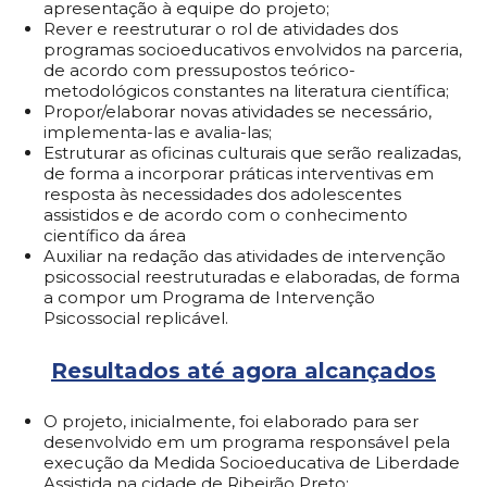
apresentação à equipe do projeto;
Rever e reestruturar o rol de atividades dos
programas socioeducativos envolvidos na parceria,
de acordo com pressupostos teórico-
metodológicos constantes na literatura científica;
Propor/elaborar novas atividades se necessário,
implementa-las e avalia-las;
Estruturar as oficinas culturais que serão realizadas,
de forma a incorporar práticas interventivas em
resposta às necessidades dos adolescentes
assistidos e de acordo com o conhecimento
científico da área
Auxiliar na redação das atividades de intervenção
psicossocial reestruturadas e elaboradas, de forma
a compor um Programa de Intervenção
Psicossocial replicável.
Resultados até agora alcançados
O projeto, inicialmente, foi elaborado para ser
desenvolvido em um programa responsável pela
execução da Medida Socioeducativa de Liberdade
Assistida na cidade de Ribeirão Preto;