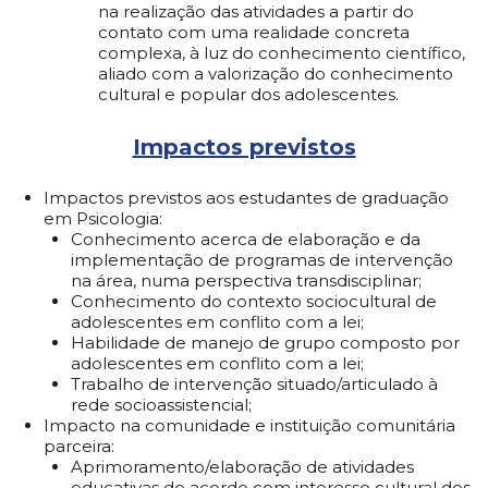
na realização das atividades a partir do
contato com uma realidade concreta
complexa, à luz do conhecimento científico,
aliado com a valorização do conhecimento
cultural e popular dos adolescentes.
Impactos previstos
Impactos previstos aos estudantes de graduação
em Psicologia:
Conhecimento acerca de elaboração e da
implementação de programas de intervenção
na área, numa perspectiva transdisciplinar;
Conhecimento do contexto sociocultural de
adolescentes em conflito com a lei;
Habilidade de manejo de grupo composto por
adolescentes em conflito com a lei;
Trabalho de intervenção situado/articulado à
rede socioassistencial;
Impacto na comunidade e instituição comunitária
parceira:
Aprimoramento/elaboração de atividades
educativas de acordo com interesse cultural dos