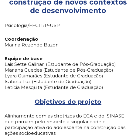
construção de novos contextos
de desenvolvimento
Psicologia/FFCLRP-USP
Coordenação
Marina Rezende Bazon
Equipe de base
Lais Sette Galinari (Estudante de Pós-Graduação)
Mariana Guedes (Estudante de Pós-Graduação)
Lyara Guimarães (Estudante de Graduação)
Isabela Luz (Estudante de Graduação)
Letícia Mesquita (Estudante de Graduação)
Objetivos do projeto
Alinhamento com as diretrizes do ECA e do
SINASE
que primam pelo respeito a singularidade e
participação ativa do adolescente na construção das
ações socioeducativas.