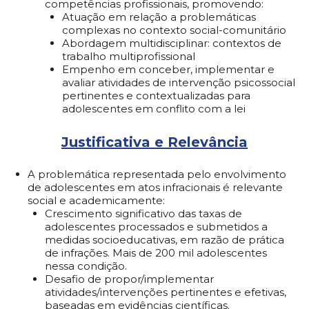
competências profissionais, promovendo:
Atuação em relação a problemáticas
complexas no contexto social-comunitário
Abordagem multidisciplinar: contextos de
trabalho multiprofissional
Empenho em conceber, implementar e
avaliar atividades de intervenção psicossocial
pertinentes e contextualizadas para
adolescentes em conflito com a lei
Justificativa e Relevância
A problemática representada pelo envolvimento
de adolescentes em atos infracionais é relevante
social e academicamente:
Crescimento significativo das taxas de
adolescentes processados e submetidos a
medidas socioeducativas, em razão de prática
de infrações. Mais de 200 mil adolescentes
nessa condição.
Desafio de propor/implementar
atividades/intervenções pertinentes e efetivas,
baseadas em evidências científicas.