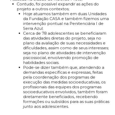
Contudo, foi possível expandir as ações do
projeto a outros contextos;
Hoje atuamos também em duas Unidades
da Fundação CASA e também fizemos uma
intervenção pontual na Penitenciária I de
Serra Azul;
Cerca de 78 adolescentes se beneficiaram
das atividades diretas do projeto, seja no
plano da avaliação de suas necessidades e
dificuldades, assim como de seus interesses;
seja no plano de atividades de intervenção
psicossocial, envolvendo promoção de
habilidades sociais.
Pode-se dizer também que, atendendo a
demandas específicas e expressas, feitas
pela coordenação dos programas de
execução das medidas socioeducativas, os
profissionais das equipes dos programas
socioeducativos envolvidos, também foram
diretamente beneficiados, recebendo
formações ou subsídios para as suas práticas
junto aos adolescentes.