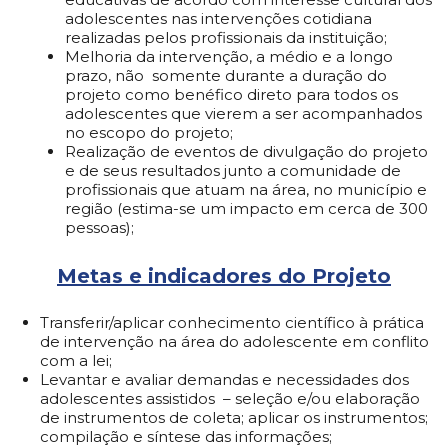
adolescentes nas intervenções cotidiana
realizadas pelos profissionais da instituição;
Melhoria da intervenção, a médio e a longo
prazo, não
somente durante a duração do
projeto como benéfico direto para todos os
adolescentes que vierem a ser acompanhados
no escopo do projeto;
Realização de eventos de divulgação do projeto
e de seus resultados junto a comunidade de
profissionais que atuam na área, no município e
região (estima-se um impacto em cerca de 300
pessoas);
Metas e indicadores do Projeto
Transferir/aplicar conhecimento científico à prática
de intervenção na área do adolescente em conflito
com a lei;
Levantar e avaliar demandas e necessidades dos
adolescentes assistidos
– seleção e/ou elaboração
de instrumentos de coleta; aplicar os instrumentos;
compilação e síntese das informações;