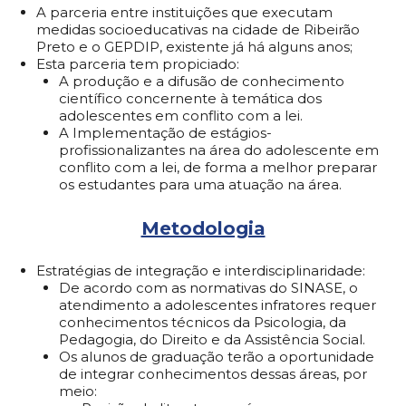
A parceria entre instituições que executam
medidas socioeducativas na cidade de Ribeirão
Preto e o GEPDIP, existente já há alguns anos;
Esta parceria tem propiciado:
A produção e a difusão de conhecimento
científico concernente à temática dos
adolescentes em conflito com a lei.
A Implementação de estágios-
profissionalizantes na área do adolescente em
conflito com a lei, de forma a melhor preparar
os estudantes para uma atuação na área.
Metodologia
Estratégias de integração e interdisciplinaridade:
De acordo com as normativas do SINASE, o
atendimento a adolescentes infratores requer
conhecimentos técnicos da Psicologia, da
Pedagogia, do Direito e da Assistência Social.
Os alunos de graduação terão a oportunidade
de integrar conhecimentos dessas áreas, por
meio: